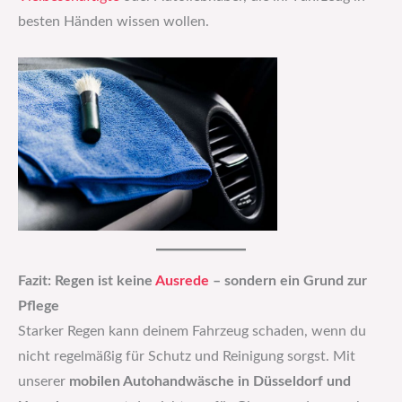
besten Händen wissen wollen.
Fazit: Regen ist keine
Ausrede
– sondern ein Grund zur
Pflege
Starker Regen kann deinem Fahrzeug schaden, wenn du
nicht regelmäßig für Schutz und Reinigung sorgst. Mit
unserer
mobilen Autohandwäsche in Düsseldorf und