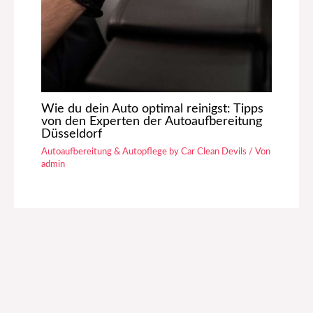
Wie du dein Auto optimal reinigst: Tipps
von den Experten der Autoaufbereitung
Düsseldorf
Autoaufbereitung & Autopflege by Car Clean Devils
/ Von
admin