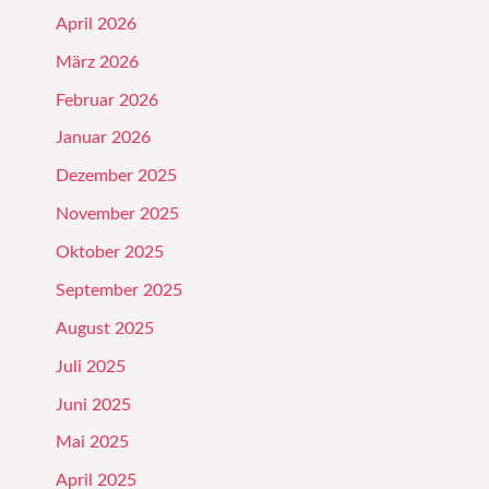
April 2026
März 2026
Februar 2026
Januar 2026
Dezember 2025
November 2025
Oktober 2025
September 2025
August 2025
Juli 2025
Juni 2025
Mai 2025
April 2025