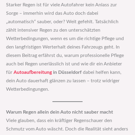
Starker Regen ist für viele Autofahrer kein Anlass zur
Sorge – immerhin wird das Auto doch dabei
„automatisch“ sauber, oder? Weit gefehlt. Tatsächlich
zählt intensiver Regen zu den unterschätzten
Wetterbedingungen, wenn es um die richtige Pflege und
den langfristigen Werterhalt deines Fahrzeugs geht. In
diesem Beitrag erfährst du, warum professionelle Pflege
auch bei Regen unerlässlich ist und wie dir ein Anbieter
für
Autoaufbereitung
in Düsseldorf
dabei helfen kann,
dein Auto dauerhaft glänzen zu lassen – trotz widriger
Wetterbedingungen.
Warum Regen allein dein Auto nicht sauber macht
Viele glauben, dass ein kräftiger Regenschauer den
Schmutz vom Auto wäscht. Doch die Realität sieht anders