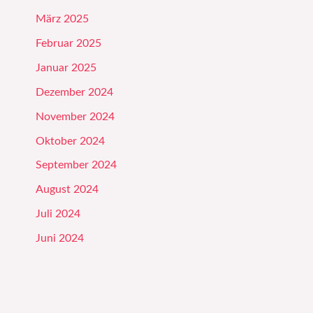
März 2025
Februar 2025
Januar 2025
Dezember 2024
November 2024
Oktober 2024
September 2024
August 2024
Juli 2024
Juni 2024