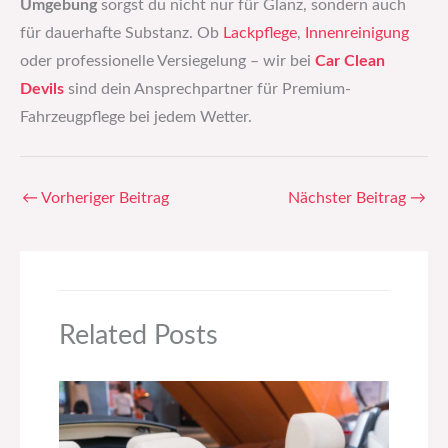
Umgebung
sorgst du nicht nur für Glanz, sondern auch
für dauerhafte Substanz. Ob
Lackpflege
,
Innenreinigung
oder professionelle Versiegelung – wir bei
Car Clean
Devils
sind dein Ansprechpartner für Premium-
Fahrzeugpflege bei jedem Wetter.
←
Vorheriger Beitrag
Nächster Beitrag
→
Related Posts