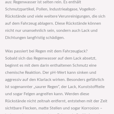
aus: Regenwasser ist selten rein. Es enthält
Schmutzpartikel, Pollen, Industrieabgase, Vogelkot-
Rückstände und viele weitere Verunreinigungen, die sich
auf dem Fahrzeug ablagern. Diese Rückstände können
nicht nur unansehnlich sein, sondern auch Lack und
Dichtungen langfristig schädigen.
Was passiert bei Regen mit dem Fahrzeuglack?
Sobald sich das Regenwasser auf dem Lack absetzt,
beginnt es mit dem darin enthaltenen Schmutz eine
chemische Reaktion. Der pH-Wert kann sinken und
aggressiv auf den Klarlack wirken. Besonders gefährlich
ist sogenannter „saurer Regen“, der Lack, Kunststoffteile
und sogar Felgen angreifen kann. Werden diese
Rückstände nicht zeitnah entfernt, entstehen mit der Zeit
sichtbare Flecken, matte Stellen und sogar Korrosion –