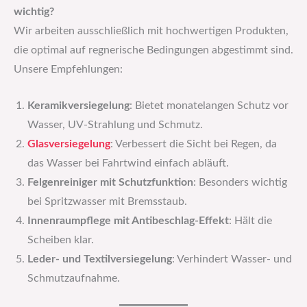
wichtig?
Wir arbeiten ausschließlich mit hochwertigen Produkten,
die optimal auf regnerische Bedingungen abgestimmt sind.
Unsere Empfehlungen:
Keramikversiegelung
: Bietet monatelangen Schutz vor
Wasser, UV-Strahlung und Schmutz.
Glasversiegelung
: Verbessert die Sicht bei Regen, da
das Wasser bei Fahrtwind einfach abläuft.
Felgenreiniger mit Schutzfunktion
: Besonders wichtig
bei Spritzwasser mit Bremsstaub.
Innenraumpflege mit Antibeschlag-Effekt
: Hält die
Scheiben klar.
Leder- und Textilversiegelung
: Verhindert Wasser- und
Schmutzaufnahme.