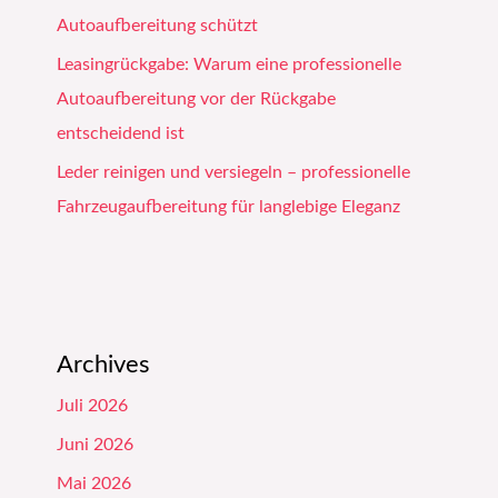
Autoaufbereitung schützt
Leasingrückgabe: Warum eine professionelle
Autoaufbereitung vor der Rückgabe
entscheidend ist
Leder reinigen und versiegeln – professionelle
Fahrzeugaufbereitung für langlebige Eleganz
Archives
Juli 2026
Juni 2026
Mai 2026