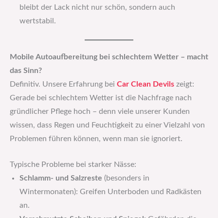
bleibt der Lack nicht nur schön, sondern auch
wertstabil.
Mobile Autoaufbereitung bei schlechtem Wetter – macht
das Sinn?
Definitiv. Unsere Erfahrung bei
Car Clean Devils
zeigt:
Gerade bei schlechtem Wetter ist die Nachfrage nach
gründlicher Pflege hoch – denn viele unserer Kunden
wissen, dass Regen und Feuchtigkeit zu einer Vielzahl von
Problemen führen können, wenn man sie ignoriert.
Typische Probleme bei starker Nässe:
Schlamm- und Salzreste
(besonders in
Wintermonaten): Greifen Unterboden und Radkästen
an.