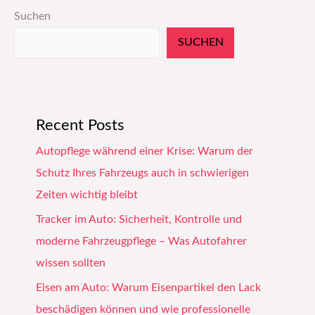
Suchen
SUCHEN
Recent Posts
Autopflege während einer Krise: Warum der
Schutz Ihres Fahrzeugs auch in schwierigen
Zeiten wichtig bleibt
Tracker im Auto: Sicherheit, Kontrolle und
moderne Fahrzeugpflege – Was Autofahrer
wissen sollten
Eisen am Auto: Warum Eisenpartikel den Lack
beschädigen können und wie professionelle