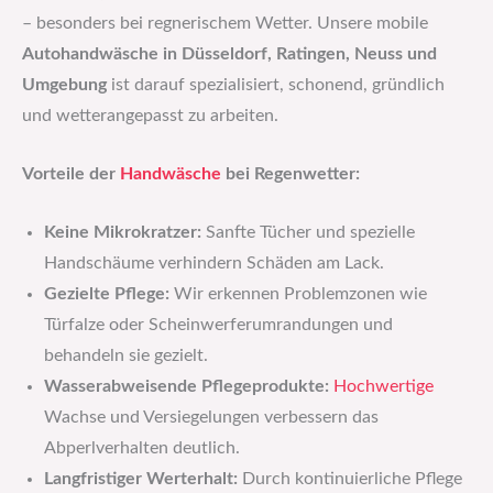
– besonders bei regnerischem Wetter. Unsere mobile
Autohandwäsche in Düsseldorf, Ratingen, Neuss und
Umgebung
ist darauf spezialisiert, schonend, gründlich
und wetterangepasst zu arbeiten.
Vorteile der
Handwäsche
bei Regenwetter:
Keine Mikrokratzer:
Sanfte Tücher und spezielle
Handschäume verhindern Schäden am Lack.
Gezielte Pflege:
Wir erkennen Problemzonen wie
Türfalze oder Scheinwerferumrandungen und
behandeln sie gezielt.
Wasserabweisende Pflegeprodukte:
Hochwertige
Wachse und Versiegelungen verbessern das
Abperlverhalten deutlich.
Langfristiger Werterhalt:
Durch kontinuierliche Pflege