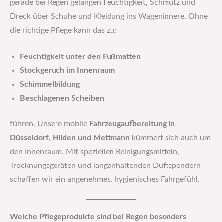
gerade bei Regen gelangen Feuchtigkeit, Schmutz und
Dreck über Schuhe und Kleidung ins Wageninnere. Ohne
die richtige Pflege kann das zu:
Feuchtigkeit unter den Fußmatten
Stockgeruch im Innenraum
Schimmelbildung
Beschlagenen Scheiben
führen. Unsere mobile
Fahrzeugaufbereitung in
Düsseldorf, Hilden und Mettmann
kümmert sich auch um
den Innenraum. Mit speziellen Reinigungsmitteln,
Trocknungsgeräten und langanhaltenden Duftspendern
schaffen wir ein angenehmes, hygienisches Fahrgefühl.
Welche Pflegeprodukte sind bei Regen besonders