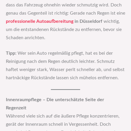
dass das Fahrzeug ohnehin wieder schmutzig wird. Doch
genau das Gegenteil ist richtig: Gerade nach Regen ist eine
professionelle Autoaufbereitung
in Düsseldorf
wichtig,
um die entstandenen Rückstände zu entfernen, bevor sie
Schaden anrichten.
Tipp:
Wer sein Auto regelmäßig pflegt, hat es bei der
Reinigung nach dem Regen deutlich leichter. Schmutz
haftet weniger stark, Wasser perlt schneller ab, und selbst
hartnäckige Rückstände lassen sich mühelos entfernen.
Innenraumpflege – Die unterschätzte Seite der
Regenzeit
Während viele sich auf die äußere Pflege konzentrieren,
gerät der Innenraum schnell in Vergessenheit. Doch