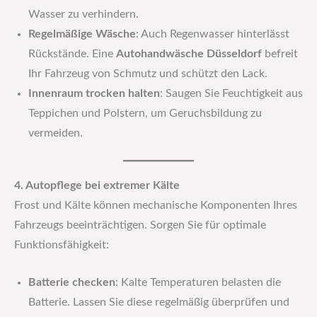
Wasser zu verhindern.
Regelmäßige Wäsche
: Auch Regenwasser hinterlässt
Rückstände. Eine
Autohandwäsche Düsseldorf
befreit
Ihr Fahrzeug von Schmutz und schützt den Lack.
Innenraum trocken halten
: Saugen Sie Feuchtigkeit aus
Teppichen und Polstern, um Geruchsbildung zu
vermeiden.
4. Autopflege bei extremer Kälte
Frost und Kälte können mechanische Komponenten Ihres
Fahrzeugs beeinträchtigen. Sorgen Sie für optimale
Funktionsfähigkeit:
Batterie checken
: Kalte Temperaturen belasten die
Batterie. Lassen Sie diese regelmäßig überprüfen und