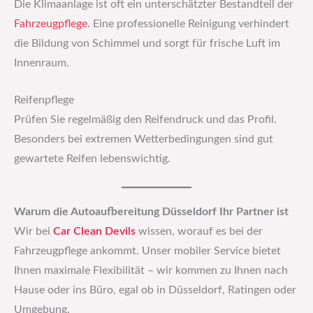
Die Klimaanlage ist oft ein unterschätzter Bestandteil der
Fahrzeugpflege
. Eine professionelle Reinigung verhindert
die Bildung von Schimmel und sorgt für frische Luft im
Innenraum.
Reifenpflege
Prüfen Sie regelmäßig den Reifendruck und das Profil.
Besonders bei extremen Wetterbedingungen sind gut
gewartete Reifen lebenswichtig.
Warum die Autoaufbereitung Düsseldorf Ihr Partner ist
Wir bei
Car Clean Devils
wissen, worauf es bei der
Fahrzeugpflege ankommt. Unser mobiler Service bietet
Ihnen maximale Flexibilität – wir kommen zu Ihnen nach
Hause oder ins Büro, egal ob in Düsseldorf, Ratingen oder
Umgebung.