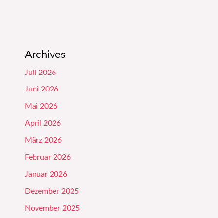
Archives
Juli 2026
Juni 2026
Mai 2026
April 2026
März 2026
Februar 2026
Januar 2026
Dezember 2025
November 2025