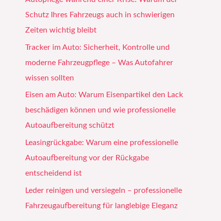
Schutz Ihres Fahrzeugs auch in schwierigen
Zeiten wichtig bleibt
Tracker im Auto: Sicherheit, Kontrolle und
moderne Fahrzeugpflege – Was Autofahrer
wissen sollten
Eisen am Auto: Warum Eisenpartikel den Lack
beschädigen können und wie professionelle
Autoaufbereitung schützt
Leasingrückgabe: Warum eine professionelle
Autoaufbereitung vor der Rückgabe
entscheidend ist
Leder reinigen und versiegeln – professionelle
Fahrzeugaufbereitung für langlebige Eleganz