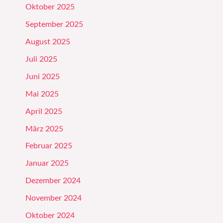
Oktober 2025
September 2025
August 2025
Juli 2025
Juni 2025
Mai 2025
April 2025
März 2025
Februar 2025
Januar 2025
Dezember 2024
November 2024
Oktober 2024