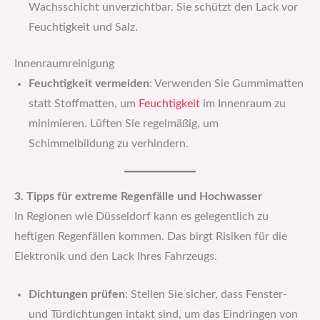
Wachsschicht unverzichtbar. Sie schützt den Lack vor
Feuchtigkeit und Salz.
Innenraumreinigung
Feuchtigkeit vermeiden
: Verwenden Sie Gummimatten
statt Stoffmatten, um
Feuchtigkeit
im Innenraum zu
minimieren. Lüften Sie regelmäßig, um
Schimmelbildung zu verhindern.
3. Tipps für extreme Regenfälle und Hochwasser
In Regionen wie Düsseldorf kann es gelegentlich zu
heftigen Regenfällen kommen. Das birgt Risiken für die
Elektronik und den Lack Ihres Fahrzeugs.
Dichtungen prüfen
: Stellen Sie sicher, dass Fenster-
und Türdichtungen intakt sind, um das Eindringen von