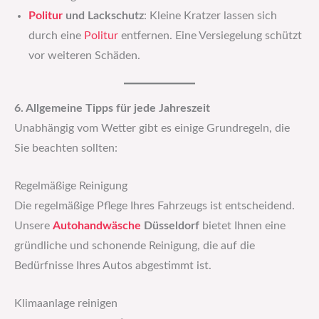
Politur
und Lackschutz
: Kleine Kratzer lassen sich
durch eine
Politur
entfernen. Eine Versiegelung schützt
vor weiteren Schäden.
6. Allgemeine Tipps für jede Jahreszeit
Unabhängig vom Wetter gibt es einige Grundregeln, die
Sie beachten sollten:
Regelmäßige Reinigung
Die regelmäßige Pflege Ihres Fahrzeugs ist entscheidend.
Unsere
Autohandwäsche
Düsseldorf
bietet Ihnen eine
gründliche und schonende Reinigung, die auf die
Bedürfnisse Ihres Autos abgestimmt ist.
Klimaanlage reinigen