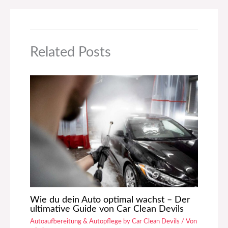
Related Posts
Wie du dein Auto optimal wachst – Der
ultimative Guide von Car Clean Devils
Autoaufbereitung & Autopflege by Car Clean Devils
/ Von