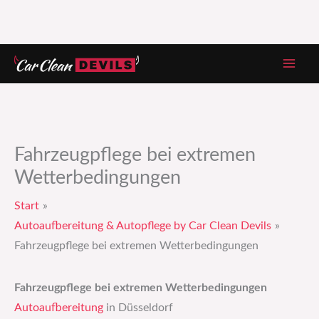
Zum
Inhalt
springen
Fahrzeugpflege bei extremen
Wetterbedingungen
Start
Autoaufbereitung & Autopflege by Car Clean Devils
Fahrzeugpflege bei extremen Wetterbedingungen
Fahrzeugpflege bei extremen Wetterbedingungen
Autoaufbereitung
in Düsseldorf