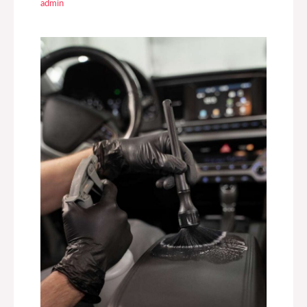
admin