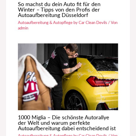
So machst du dein Auto fit für den
Winter – Tipps von den Profis der
Autoaufbereitung Düsseldorf
Autoaufbereitung & Autopflege by Car Clean Devils
/ Von
admin
1000 Miglia – Die schönste Autorallye
der Welt und warum perfekte
Autoaufbereitung dabei entscheidend ist