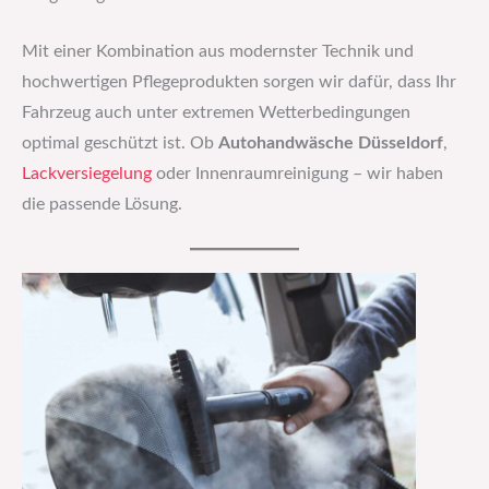
Mit einer Kombination aus modernster Technik und
hochwertigen Pflegeprodukten sorgen wir dafür, dass Ihr
Fahrzeug auch unter extremen Wetterbedingungen
optimal geschützt ist. Ob
Autohandwäsche Düsseldorf
,
Lackversiegelung
oder Innenraumreinigung – wir haben
die passende Lösung.