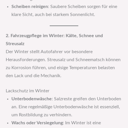
Scheiben reinigen
: Saubere Scheiben sorgen für eine
klare Sicht, auch bei starkem Sonnenlicht.
2. Fahrzeugpflege im Winter: Kälte, Schnee und
Streusalz
Der Winter stellt Autofahrer vor besondere
Herausforderungen. Streusalz und Schneematsch können
zu Korrosion führen, und eisige Temperaturen belasten
den Lack und die Mechanik.
Lackschutz im Winter
Unterbodenwäsche
: Salzreste greifen den Unterboden
an. Eine regelmäßige Unterbodenwäsche ist essenziell,
um Rostbildung zu verhindern.
Wachs oder Versiegelung
: Im Winter ist eine