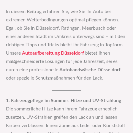
In diesem Beitrag erfahren Sie, wie Sie Ihr Auto bei
extremen Wetterbedingungen optimal pflegen können.
Egal, ob Sie in Düsseldorf, Ratingen, Meerbusch oder
einer anderen Stadt im Umkreis unterwegs sind – mit den
richtigen Tipps und Tricks bleibt Ihr Fahrzeug in Topform.
Unsere
Autoaufbereitung Düsseldorf
bietet Ihnen
maßgeschneiderte Lösungen für jede Jahreszeit, sei es
durch eine professionelle
Autohandwäsche Düsseldorf
oder spezielle Schutzmaßnahmen für den Lack.
1. Fahrzeugpflege im Sommer: Hitze und UV-Strahlung
Die sommerliche Hitze kann Ihrem Fahrzeug erheblich
zusetzen. UV-Strahlen greifen den Lack an und lassen
Farben verblassen. Innenräume aus Leder oder Kunststoff