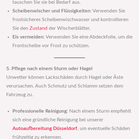
tauschen Sie sie bei Bedarf aus.
Scheibenwischer und Flüssigkeiten
: Verwenden Sie
frostsicheres Scheibenwischwasser und kontrollieren
Sie den
Zustand
der Wischerblätter.
Eis vermeiden
: Verwenden Sie eine Abdeckfolie, um die
Frontscheibe vor Frost zu schützen.
5. Pflege nach einem Sturm oder Hagel
Unwetter können Lackschäden durch Hagel oder Äste
verursachen. Auch Schmutz und Schlamm setzen dem
Fahrzeug zu.
Professionelle Reinigung
: Nach einem Sturm empfiehlt
sich eine gründliche Reinigung bei unserer
Autoaufbereitung Düsseldorf
, um eventuelle Schäden
frühzeitig zu erkennen.