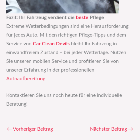
Fazit: Ihr Fahrzeug verdient die
beste
Pflege
Extreme Wetterbedingungen sind eine Herausforderung
für jedes Auto. Mit den richtigen Pflege-Tipps und dem
Service von
Car Clean Devils
bleibt Ihr Fahrzeug in
einwandfreiem Zustand – bei jeder Wetterlage. Nutzen
Sie unseren mobilen Service und profitieren Sie von
unserer Erfahrung in der professionellen
Autoaufbereitung
.
Kontaktieren Sie uns noch heute für eine individuelle
Beratung!
←
Vorheriger Beitrag
Nächster Beitrag
→