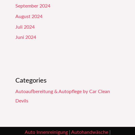
September 2024
August 2024
Juli 2024
Juni 2024
Categories
Autoaufbereitung & Autopflege by Car Clean
Devils
Auto Innenreinigung
|
Autohandwäsche
|