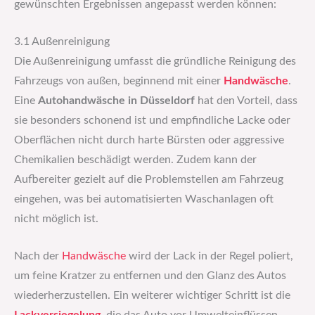
gewünschten Ergebnissen angepasst werden können:
3.1 Außenreinigung
Die Außenreinigung umfasst die gründliche Reinigung des
Fahrzeugs von außen, beginnend mit einer
Handwäsche
.
Eine
Autohandwäsche in Düsseldorf
hat den Vorteil, dass
sie besonders schonend ist und empfindliche Lacke oder
Oberflächen nicht durch harte Bürsten oder aggressive
Chemikalien beschädigt werden. Zudem kann der
Aufbereiter gezielt auf die Problemstellen am Fahrzeug
eingehen, was bei automatisierten Waschanlagen oft
nicht möglich ist.
Nach der
Handwäsche
wird der Lack in der Regel poliert,
um feine Kratzer zu entfernen und den Glanz des Autos
wiederherzustellen. Ein weiterer wichtiger Schritt ist die