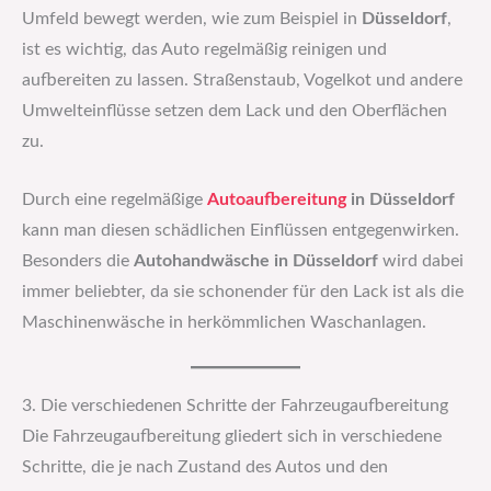
Umfeld bewegt werden, wie zum Beispiel in
Düsseldorf
,
ist es wichtig, das Auto regelmäßig reinigen und
aufbereiten zu lassen. Straßenstaub, Vogelkot und andere
Umwelteinflüsse setzen dem Lack und den Oberflächen
zu.
Durch eine regelmäßige
Autoaufbereitung
in Düsseldorf
kann man diesen schädlichen Einflüssen entgegenwirken.
Besonders die
Autohandwäsche in Düsseldorf
wird dabei
immer beliebter, da sie schonender für den Lack ist als die
Maschinenwäsche in herkömmlichen Waschanlagen.
3. Die verschiedenen Schritte der Fahrzeugaufbereitung
Die Fahrzeugaufbereitung gliedert sich in verschiedene
Schritte, die je nach Zustand des Autos und den