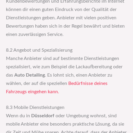
Kundenbewertungen und Erfahrungsberichte im Internet
können dir einen guten Eindruck von der Qualität der
Dienstleistungen geben. Anbieter mit vielen positiven
Bewertungen haben sich in der Regel bewährt und bieten
einen zuverlässigen Service.
8.2 Angebot und Spezialisierung
Manche Anbieter sind auf bestimmte Dienstleistungen
spezialisiert, wie zum Beispiel die Lackaufbereitung oder
das
Auto Detailing
. Es lohnt sich, einen Anbieter zu
wählen, der auf die speziellen
Bedürfnisse deines
Fahrzeugs eingehen kann.
8.3 Mobile Dienstleistungen
Wenn du in
Düsseldorf
oder Umgebung wohnst, sind
mobile Anbieter eine besonders praktische Lösung, da sie
dir Zeit und Mühe sparen. Achte darauf, dass der Anbieter