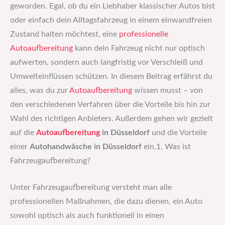
geworden. Egal, ob du ein Liebhaber klassischer Autos bist
oder einfach dein Alltagsfahrzeug in einem einwandfreien
Zustand halten möchtest, eine
professionelle
Autoaufbereitung
kann dein Fahrzeug nicht nur optisch
aufwerten, sondern auch langfristig vor Verschleiß und
Umwelteinflüssen schützen. In diesem Beitrag erfährst du
alles, was du zur
Autoaufbereitung
wissen musst – von
den verschiedenen Verfahren über die Vorteile bis hin zur
Wahl des richtigen Anbieters. Außerdem gehen wir gezielt
auf die
Autoaufbereitung
in Düsseldorf
und die Vorteile
einer
Autohandwäsche in Düsseldorf
ein.1. Was ist
Fahrzeugaufbereitung?
Unter Fahrzeugaufbereitung versteht man alle
professionellen Maßnahmen, die dazu dienen, ein Auto
sowohl optisch als auch funktionell in einen