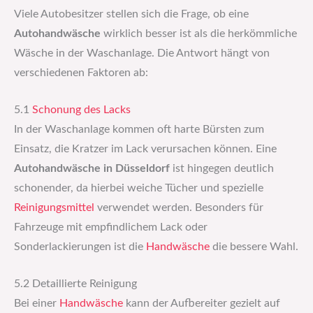
Viele Autobesitzer stellen sich die Frage, ob eine
Autohandwäsche
wirklich besser ist als die herkömmliche
Wäsche in der Waschanlage. Die Antwort hängt von
verschiedenen Faktoren ab:
5.1
Schonung des Lacks
In der Waschanlage kommen oft harte Bürsten zum
Einsatz, die Kratzer im Lack verursachen können. Eine
Autohandwäsche in Düsseldorf
ist hingegen deutlich
schonender, da hierbei weiche Tücher und spezielle
Reinigungsmittel
verwendet werden. Besonders für
Fahrzeuge mit empfindlichem Lack oder
Sonderlackierungen ist die
Handwäsche
die bessere Wahl.
5.2 Detaillierte Reinigung
Bei einer
Handwäsche
kann der Aufbereiter gezielt auf