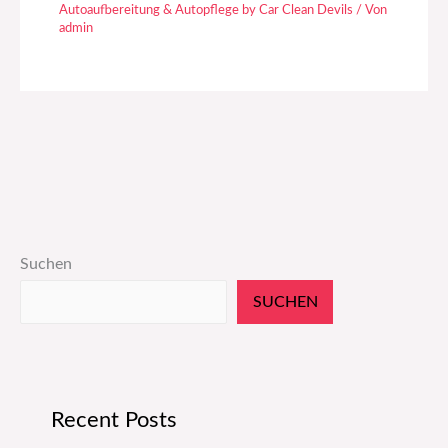
Autoaufbereitung & Autopflege by Car Clean Devils
/ Von
admin
Suchen
SUCHEN
Recent Posts