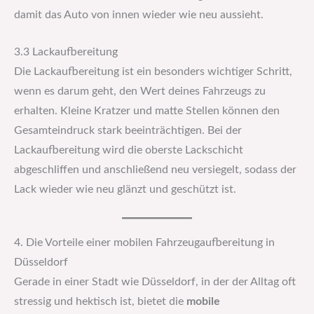
damit das Auto von innen wieder wie neu aussieht.
3.3 Lackaufbereitung
Die Lackaufbereitung ist ein besonders wichtiger Schritt,
wenn es darum geht, den Wert deines Fahrzeugs zu
erhalten. Kleine Kratzer und matte Stellen können den
Gesamteindruck stark beeinträchtigen. Bei der
Lackaufbereitung wird die oberste Lackschicht
abgeschliffen und anschließend neu versiegelt, sodass der
Lack wieder wie neu glänzt und geschützt ist.
4. Die Vorteile einer mobilen Fahrzeugaufbereitung in
Düsseldorf
Gerade in einer Stadt wie Düsseldorf, in der der Alltag oft
stressig und hektisch ist, bietet die
mobile