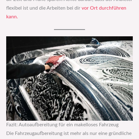
flexibel ist und die Arbeiten bei dir
vor Ort durchführen
kann.
Fazit: Autoaufbereitung für ein makelloses Fahrzeug
Die Fahrzeugaufbereitung ist mehr als nur eine gründliche