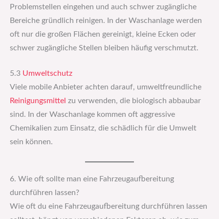
Problemstellen eingehen und auch schwer zugängliche
Bereiche gründlich reinigen. In der Waschanlage werden
oft nur die großen Flächen gereinigt, kleine Ecken oder
schwer zugängliche Stellen bleiben häufig verschmutzt.
5.3
Umweltschutz
Viele mobile Anbieter achten darauf, umweltfreundliche
Reinigungsmittel
zu verwenden, die biologisch abbaubar
sind. In der Waschanlage kommen oft aggressive
Chemikalien zum Einsatz, die schädlich für die Umwelt
sein können.
6. Wie oft sollte man eine Fahrzeugaufbereitung
durchführen lassen?
Wie oft du eine Fahrzeugaufbereitung durchführen lassen