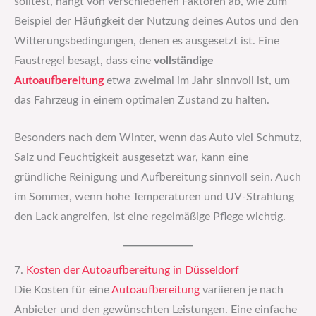
solltest, hängt von verschiedenen Faktoren ab, wie zum
Beispiel der Häufigkeit der Nutzung deines Autos und den
Witterungsbedingungen, denen es ausgesetzt ist. Eine
Faustregel besagt, dass eine
vollständige
Autoaufbereitung
etwa zweimal im Jahr sinnvoll ist, um
das Fahrzeug in einem optimalen Zustand zu halten.
Besonders nach dem Winter, wenn das Auto viel Schmutz,
Salz und Feuchtigkeit ausgesetzt war, kann eine
gründliche Reinigung und Aufbereitung sinnvoll sein. Auch
im Sommer, wenn hohe Temperaturen und UV-Strahlung
den Lack angreifen, ist eine regelmäßige Pflege wichtig.
7.
Kosten der Autoaufbereitung in Düsseldorf
Die Kosten für eine
Autoaufbereitung
variieren je nach
Anbieter und den gewünschten Leistungen. Eine einfache