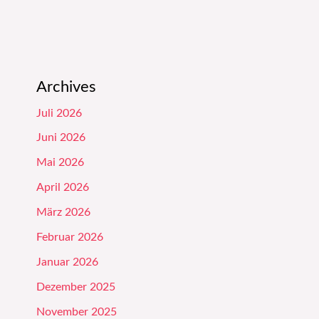
Archives
Juli 2026
Juni 2026
Mai 2026
April 2026
März 2026
Februar 2026
Januar 2026
Dezember 2025
November 2025