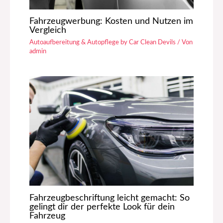
Fahrzeugwerbung: Kosten und Nutzen im
Vergleich
Autoaufbereitung & Autopflege by Car Clean Devils
/ Von
admin
Fahrzeugbeschriftung leicht gemacht: So
gelingt dir der perfekte Look für dein
Fahrzeug