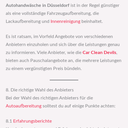
Autohandwäsche in Düsseldorf
ist in der Regel günstiger
als eine vollständige Fahrzeugaufbereitung, die
Lackaufbereitung und
Innenreinigung
beinhaltet.
Es ist ratsam, im Vorfeld Angebote von verschiedenen
Anbietern einzuholen und sich über die Leistungen genau
zu informieren. Viele Anbieter, wie die
Car Clean Devils
,
bieten auch Pauschalangebote an, die mehrere Leistungen
zu einem vergünstigten Preis bündeln.
8. Die richtige Wahl des Anbieters
Bei der Wahl des richtigen Anbieters für die
Autoaufbereitung
solltest du auf einige Punkte achten:
8.1
Erfahrungsberichte