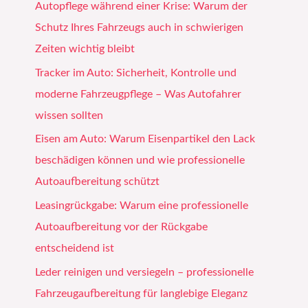
Autopflege während einer Krise: Warum der
Schutz Ihres Fahrzeugs auch in schwierigen
Zeiten wichtig bleibt
Tracker im Auto: Sicherheit, Kontrolle und
moderne Fahrzeugpflege – Was Autofahrer
wissen sollten
Eisen am Auto: Warum Eisenpartikel den Lack
beschädigen können und wie professionelle
Autoaufbereitung schützt
Leasingrückgabe: Warum eine professionelle
Autoaufbereitung vor der Rückgabe
entscheidend ist
Leder reinigen und versiegeln – professionelle
Fahrzeugaufbereitung für langlebige Eleganz