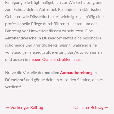
Reinigung. Sie trägt maßgeblich zur Werterhaltung und
zum Schutz deines Autos bei. Besonders in städtischen
Gebieten wie Düsseldorf ist es wichtig, regelmäßig eine
professionelle Pflege durchführen zu lassen, um das
Fahrzeug vor Umwelteinflüssen zu schützen. Eine
Autohandwäsche in Düsseldorf
bietet eine besonders
schonende und gründliche Reinigung, während eine
vollständige Fahrzeugaufbereitung das Auto von innen
und außen in
neuem Glanz erstrahlen lässt
.
Nutze die Vorteile der
mobilen
Autoaufbereitung
in
Düsseldorf
und gönne deinem Auto den Service, den es
verdient!
←
Vorheriger Beitrag
Nächster Beitrag
→