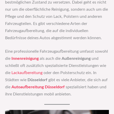
bestmöglichen Zustand zu versetzen. Dabei geht es nicht
nur um die oberflächliche Reinigung, sondern auch um die
Pflege und den Schutz von Lack, Polstern und anderen
Fahrzeugteilen. Es gibt verschiedene Arten der
Fahrzeugaufbereitung, die auf die individuellen
Bedürfnisse deines Autos abgestimmt werden können.
Eine professionelle Fahrzeugaufbereitung umfasst sowohl
die
Innenreinigung
als auch die
Außenreinigung
und
schließt oft zusätzlich spezialisierte Dienstleistungen wie
die
Lackaufbereitung
oder den Polsterschutz ein. In
Städten wie
Düsseldorf
gibt es viele Anbieter, die sich auf
die
Autoaufbereitung Düsseldorf
spezialisiert haben und
ihre Dienstleistungen mobil anbieten.