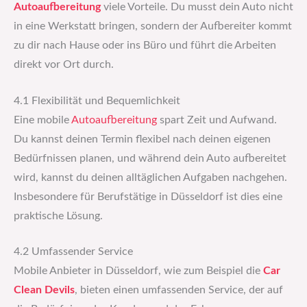
Autoaufbereitung
viele Vorteile. Du musst dein Auto nicht
in eine Werkstatt bringen, sondern der Aufbereiter kommt
zu dir nach Hause oder ins Büro und führt die Arbeiten
direkt vor Ort durch.
4.1 Flexibilität und Bequemlichkeit
Eine mobile
Autoaufbereitung
spart Zeit und Aufwand.
Du kannst deinen Termin flexibel nach deinen eigenen
Bedürfnissen planen, und während dein Auto aufbereitet
wird, kannst du deinen alltäglichen Aufgaben nachgehen.
Insbesondere für Berufstätige in Düsseldorf ist dies eine
praktische Lösung.
4.2 Umfassender Service
Mobile Anbieter in Düsseldorf, wie zum Beispiel die
Car
Clean Devils
, bieten einen umfassenden Service, der auf