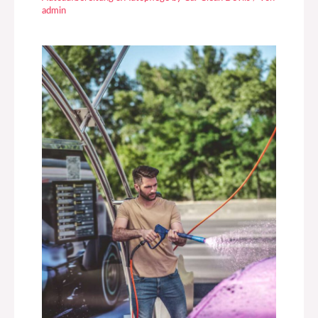
admin