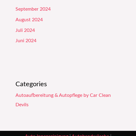
September 2024
August 2024
Juli 2024
Juni 2024
Categories
Autoaufbereitung & Autopflege by Car Clean
Devils