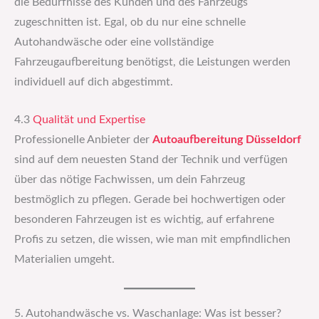
die Bedürfnisse des Kunden und des Fahrzeugs
zugeschnitten ist. Egal, ob du nur eine schnelle
Autohandwäsche oder eine vollständige
Fahrzeugaufbereitung benötigst, die Leistungen werden
individuell auf dich abgestimmt.
4.3
Qualität und Expertise
Professionelle Anbieter der
Autoaufbereitung Düsseldorf
sind auf dem neuesten Stand der Technik und verfügen
über das nötige Fachwissen, um dein Fahrzeug
bestmöglich zu pflegen. Gerade bei hochwertigen oder
besonderen Fahrzeugen ist es wichtig, auf erfahrene
Profis zu setzen, die wissen, wie man mit empfindlichen
Materialien umgeht.
5. Autohandwäsche vs. Waschanlage: Was ist besser?