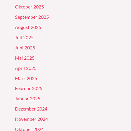
Oktober 2025
September 2025
August 2025
Juli 2025
Juni 2025
Mai 2025
April 2025
März 2025
Februar 2025
Januar 2025
Dezember 2024
November 2024
Oktober 2024