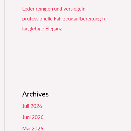
Leder reinigen und versiegeln –
professionelle Fahrzeugaufbereitung für
langlebige Eleganz
Archives
Juli 2026
Juni 2026
Mai 2026