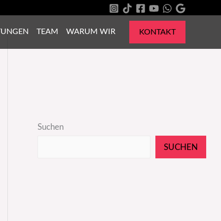
TUNGEN
TEAM
WARUM WIR
KONTAKT
Suchen
SUCHEN