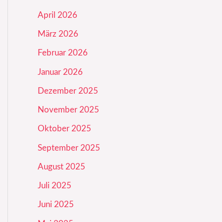
April 2026
März 2026
Februar 2026
Januar 2026
Dezember 2025
November 2025
Oktober 2025
September 2025
August 2025
Juli 2025
Juni 2025