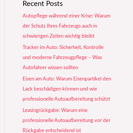
Recent Posts
Autopflege während einer Krise: Warum
der Schutz Ihres Fahrzeugs auch in
schwierigen Zeiten wichtig bleibt
Tracker im Auto: Sicherheit, Kontrolle
und moderne Fahrzeugpflege – Was
Autofahrer wissen sollten
Eisen am Auto: Warum Eisenpartikel den
Lack beschädigen können und wie
professionelle Autoaufbereitung schützt
Leasingrückgabe: Warum eine
professionelle Autoaufbereitung vor der
Rückgabe entscheidend ist