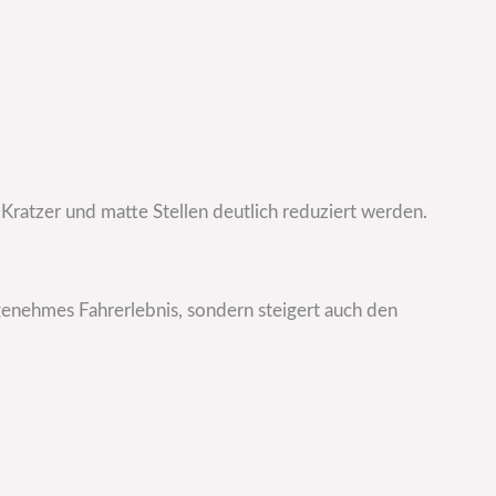
 Kratzer und matte Stellen deutlich reduziert werden.
ngenehmes Fahrerlebnis, sondern steigert auch den