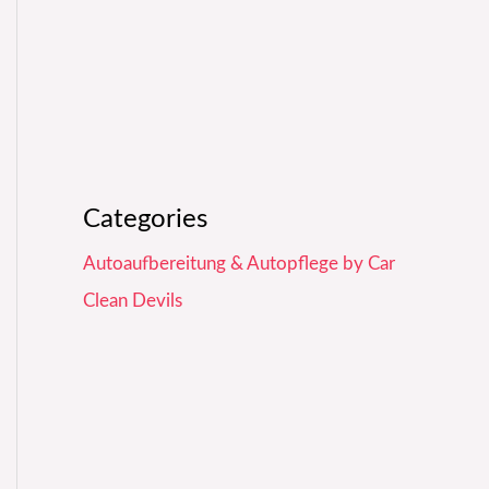
Categories
Autoaufbereitung & Autopflege by Car
Clean Devils