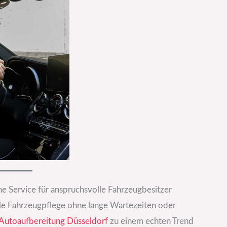
 Service für anspruchsvolle Fahrzeugbesitzer
e Fahrzeugpflege ohne lange Wartezeiten oder
Autoaufbereitung Düsseldorf
zu einem echten Trend