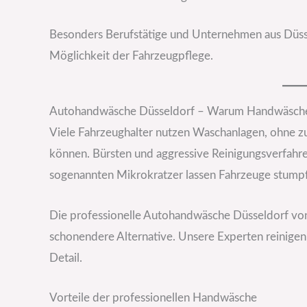
Besonders Berufstätige und Unternehmen aus Düss
Möglichkeit der Fahrzeugpflege.
Autohandwäsche Düsseldorf – Warum Handwäsche 
Viele Fahrzeughalter nutzen Waschanlagen, ohne zu
können. Bürsten und aggressive Reinigungsverfahre
sogenannten Mikrokratzer lassen Fahrzeuge stumpf
Die professionelle Autohandwäsche Düsseldorf v
schonendere Alternative. Unsere Experten reinigen
Detail.
Vorteile der professionellen Handwäsche