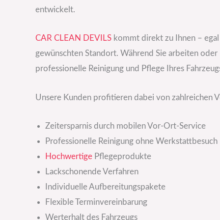
entwickelt.
CAR CLEAN DEVILS
kommt direkt zu Ihnen – egal
gewünschten Standort. Während Sie arbeiten oder I
professionelle Reinigung und Pflege Ihres Fahrzeug
Unsere Kunden profitieren dabei von zahlreichen Vo
Zeitersparnis durch mobilen Vor-Ort-Service
Professionelle Reinigung ohne Werkstattbesuch
Hochwertige
Pflegeprodukte
Lackschonende Verfahren
Individuelle Aufbereitungspakete
Flexible Terminvereinbarung
Werterhalt des Fahrzeugs