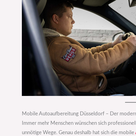
Mobile Autoaufbereitung Düsseldorf – Der moderne
Immer mehr Menschen wünschen sich professionell
unnötige Wege. Genau deshalb hat sich die mobile