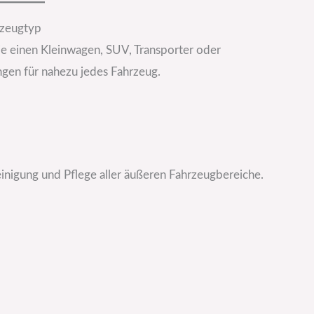
rzeugtyp
Sie einen Kleinwagen, SUV, Transporter oder
ngen für nahezu jedes Fahrzeug.
inigung und Pflege aller äußeren Fahrzeugbereiche.