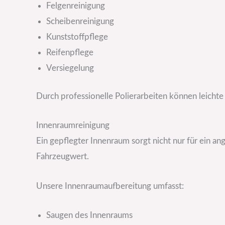
Felgenreinigung
Scheibenreinigung
Kunststoffpflege
Reifenpflege
Versiegelung
Durch professionelle Polierarbeiten können leichte
Innenraumreinigung
Ein gepflegter Innenraum sorgt nicht nur für ein a
Fahrzeugwert.
Unsere Innenraumaufbereitung umfasst:
Saugen des Innenraums