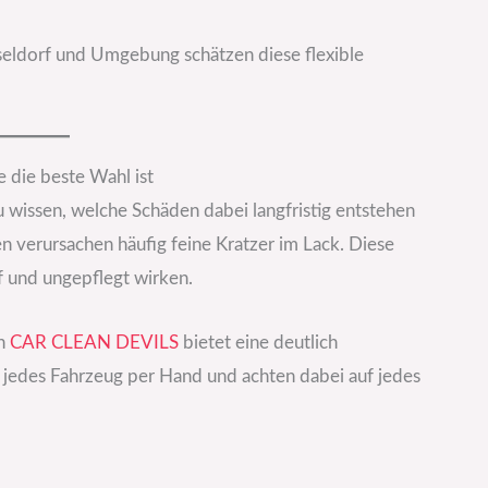
eldorf und Umgebung schätzen diese flexible
die beste Wahl ist
 wissen, welche Schäden dabei langfristig entstehen
n verursachen häufig feine Kratzer im Lack. Diese
 und ungepflegt wirken.
on
CAR CLEAN DEVILS
bietet eine deutlich
 jedes Fahrzeug per Hand und achten dabei auf jedes