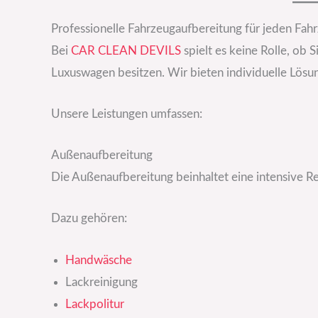
Professionelle Fahrzeugaufbereitung für jeden Fah
Bei
CAR CLEAN DEVILS
spielt es keine Rolle, ob 
Luxuswagen besitzen. Wir bieten individuelle Lösu
Unsere Leistungen umfassen:
Außenaufbereitung
Die Außenaufbereitung beinhaltet eine intensive Re
Dazu gehören:
Handwäsche
Lackreinigung
Lackpolitur