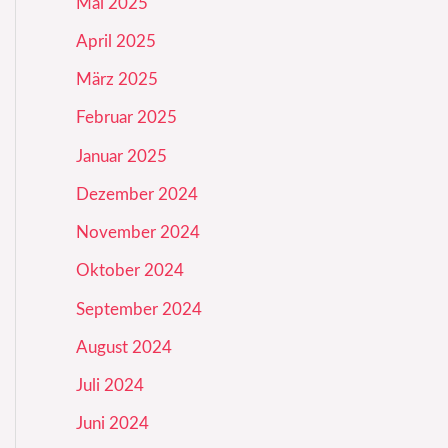
Mai 2025
April 2025
März 2025
Februar 2025
Januar 2025
Dezember 2024
November 2024
Oktober 2024
September 2024
August 2024
Juli 2024
Juni 2024