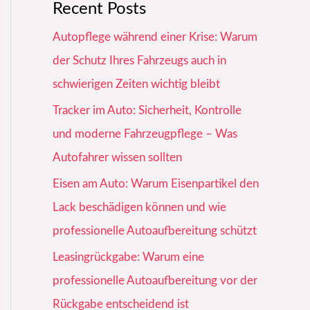
Recent Posts
Autopflege während einer Krise: Warum
der Schutz Ihres Fahrzeugs auch in
schwierigen Zeiten wichtig bleibt
Tracker im Auto: Sicherheit, Kontrolle
und moderne Fahrzeugpflege – Was
Autofahrer wissen sollten
Eisen am Auto: Warum Eisenpartikel den
Lack beschädigen können und wie
professionelle Autoaufbereitung schützt
Leasingrückgabe: Warum eine
professionelle Autoaufbereitung vor der
Rückgabe entscheidend ist