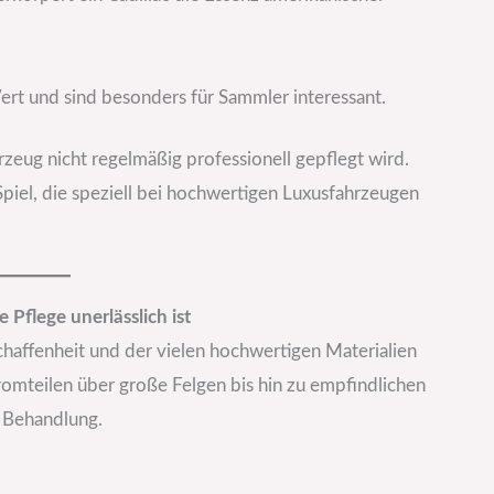
ert und sind besonders für Sammler interessant.
zeug nicht regelmäßig professionell gepflegt wird.
Spiel, die speziell bei hochwertigen Luxusfahrzeugen
 Pflege unerlässlich ist
schaffenheit und der vielen hochwertigen Materialien
romteilen über große Felgen bis hin zu empfindlichen
e Behandlung.