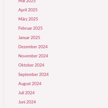
Mai 2025
April 2025
März 2025
Februar 2025
Januar 2025
Dezember 2024
November 2024
Oktober 2024
September 2024
August 2024
Juli 2024
Juni 2024