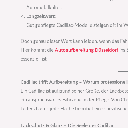
Automobilkultur.
Langzeitwert:
Gut gepflegte Cadillac-Modelle steigen oft im W
Doch genau dieser Wert kann leiden, wenn das Fahr
Hier kommt die
Autoaufbereitung Düsseldorf
ins 
essenziell ist.
Cadillac trifft Aufbereitung – Warum professionelle
Ein Cadillac ist aufgrund seiner Größe, der Lackbe
ein anspruchsvolles Fahrzeug in der Pflege. Von Ch
Ledersitzen – jede Fläche benötigt eine spezifisch
Lackschutz & Glanz – Die Seele des Cadillac