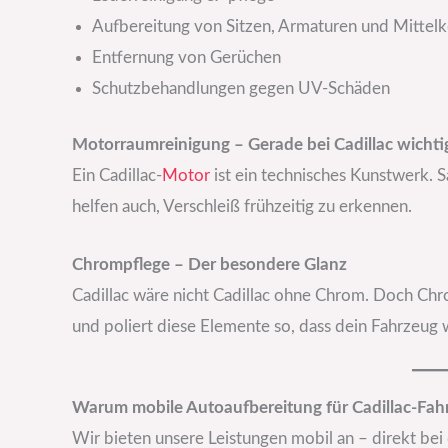
Aufbereitung von Sitzen, Armaturen und Mittel
Entfernung von Gerüchen
Schutzbehandlungen gegen UV-Schäden
Motorraumreinigung – Gerade bei Cadillac wichti
Ein Cadillac-
Motor
ist ein technisches Kunstwerk. 
helfen auch, Verschleiß frühzeitig zu erkennen.
Chrompflege – Der besondere Glanz
Cadillac wäre nicht Cadillac ohne Chrom. Doch Chr
und poliert diese Elemente so, dass dein Fahrzeug w
Warum mobile Autoaufbereitung für Cadillac-Fahre
Wir bieten unsere Leistungen mobil an – direkt bei