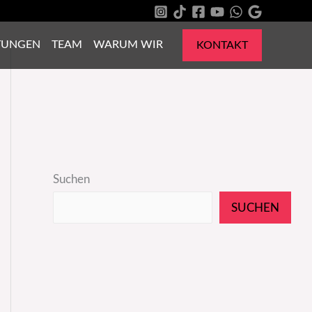
TUNGEN
TEAM
WARUM WIR
KONTAKT
Suchen
SUCHEN