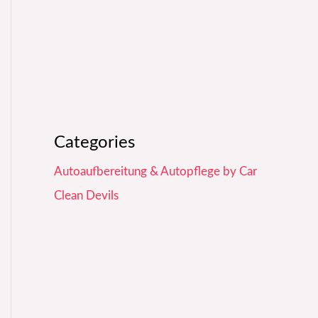
Categories
Autoaufbereitung & Autopflege by Car
Clean Devils