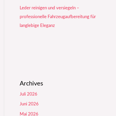
Leder reinigen und versiegeln –
professionelle Fahrzeugaufbereitung für
langlebige Eleganz
Archives
Juli 2026
Juni 2026
Mai 2026