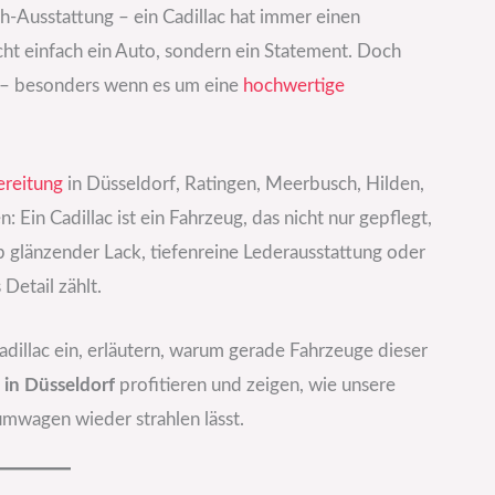
-Ausstattung – ein Cadillac hat immer einen
nicht einfach ein Auto, sondern ein Statement. Doch
e – besonders wenn es um eine
hochwertige
reitung
in Düsseldorf, Ratingen, Meerbusch, Hilden,
Ein Cadillac ist ein Fahrzeug, das nicht nur gepflegt,
ob glänzender Lack, tiefenreine Lederausstattung oder
Detail zählt.
Cadillac ein, erläutern, warum gerade Fahrzeuge dieser
in Düsseldorf
profitieren und zeigen, wie unsere
mwagen wieder strahlen lässt.