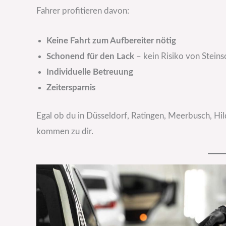
Fahrer profitieren davon:
Keine Fahrt zum Aufbereiter nötig
Schonend für den Lack
– kein Risiko von Stein
Individuelle Betreuung
Zeitersparnis
Egal ob du in Düsseldorf, Ratingen, Meerbusch, Hi
kommen zu dir.