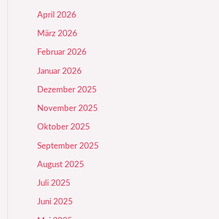
April 2026
März 2026
Februar 2026
Januar 2026
Dezember 2025
November 2025
Oktober 2025
September 2025
August 2025
Juli 2025
Juni 2025