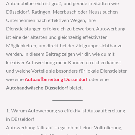
Automobilbereich ist groß, und gerade in Städten wie
Düsseldorf, Ratingen, Meerbusch oder Neuss suchen
Unternehmen nach effektiven Wegen, ihre
Dienstleistungen erfolgreich zu bewerben. Autowerbung
ist eine der ältesten und gleichzeitig effektivsten
Möglichkeiten, um direkt bei der Zielgruppe sichtbar zu
werden. In diesem Beitrag zeigen wir dir, wie du mit
kreativer Autowerbung mehr Kunden erreichen kannst
und welche Vorteile sie besonders für lokale Dienstleister
wie eine
Autoaufbereitung Düsseldorf
oder eine
Autohandwäsche Düsseldorf
bietet.
1. Warum Autowerbung so effektiv ist Autoaufbereitung
in Düsseldorf
Autowerbung fällt auf – egal ob mit einer Vollfolierung,