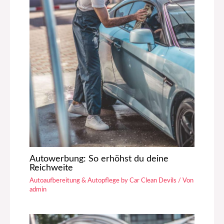
Autowerbung: So erhöhst du deine
Reichweite
Autoaufbereitung & Autopflege by Car Clean Devils
/ Von
admin