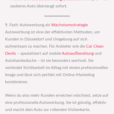
sauberes Auto überzeugt sofort.
9. Fazit: Autowerbung als
Wachstumsstrategie
Autowerbung ist eine der effektivsten Methoden, um
Kunden in Düsseldorf und Umgebung auf sich
aufmerksam zu machen. Für Anbieter wie die
Car Clean
Devils
– spezialisiert auf mobile
Autoaufbereitung
und
Autohandwäsche – ist sie besonders wertvoll. Sie
verbindet Sichtbarkeit im Alltag mit einem professionellen
Image und lässt sich perfekt mit Online-Marketing
kombinieren.
Wenn du also mehr Kunden erreichen möchtest, setze auf
eine professionelle Autowerbung. Sie ist günstig, effektiv
und macht dein Auto zur rollenden Visitenkarte.