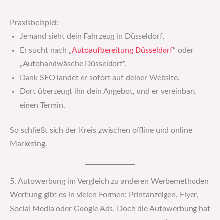
Praxisbeispiel:
Jemand sieht dein Fahrzeug in Düsseldorf.
Er sucht nach „
Autoaufbereitung Düsseldorf
“ oder
„Autohandwäsche Düsseldorf“.
Dank SEO landet er sofort auf deiner Website.
Dort überzeugt ihn dein Angebot, und er vereinbart
einen Termin.
So schließt sich der Kreis zwischen offline und online
Marketing.
5. Autowerbung im Vergleich zu anderen Werbemethoden
Werbung gibt es in vielen Formen: Printanzeigen, Flyer,
Social Media oder Google Ads. Doch die Autowerbung hat