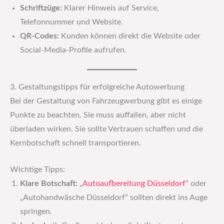
Schriftzüge:
Klarer Hinweis auf Service,
Telefonnummer und Website.
QR-Codes:
Kunden können direkt die Website oder
Social-Media-Profile aufrufen.
3. Gestaltungstipps für erfolgreiche Autowerbung
Bei der Gestaltung von Fahrzeugwerbung gibt es einige
Punkte zu beachten. Sie muss auffallen, aber nicht
überladen wirken. Sie sollte Vertrauen schaffen und die
Kernbotschaft schnell transportieren.
Wichtige Tipps:
Klare Botschaft:
„
Autoaufbereitung Düsseldorf
“ oder
„Autohandwäsche Düsseldorf“ sollten direkt ins Auge
springen.