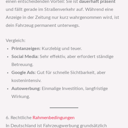
einen entscheidenden Vorteil: Sie ist
dauerhaft präsent
und fällt gerade im Straßenverkehr auf. Während eine
Anzeige in der Zeitung nur kurz wahrgenommen wird, ist
dein Fahrzeug permanent unterwegs.
Vergleich:
Printanzeigen:
Kurzlebig und teuer.
Social Media:
Sehr effektiv, aber erfordert ständige
Betreuung.
Google Ads:
Gut für schnelle Sichtbarkeit, aber
kostenintensiv.
Autowerbung:
Einmalige Investition, langfristige
Wirkung.
6. Rechtliche
Rahmenbedingungen
In Deutschland ist Fahrzeugwerbung grundsätzlich