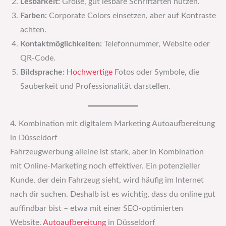
Lesbarkeit:
Große, gut lesbare Schriftarten nutzen.
Farben:
Corporate Colors einsetzen, aber auf Kontraste
achten.
Kontaktmöglichkeiten:
Telefonnummer, Website oder
QR-Code.
Bildsprache:
Hochwertige
Fotos oder Symbole, die
Sauberkeit und Professionalität darstellen.
4. Kombination mit digitalem Marketing Autoaufbereitung
in Düsseldorf
Fahrzeugwerbung alleine ist stark, aber in Kombination
mit Online-Marketing noch effektiver. Ein potenzieller
Kunde, der dein Fahrzeug sieht, wird häufig im Internet
nach dir suchen. Deshalb ist es wichtig, dass du online gut
auffindbar bist – etwa mit einer SEO-optimierten
Website.
Autoaufbereitung
in Düsseldorf