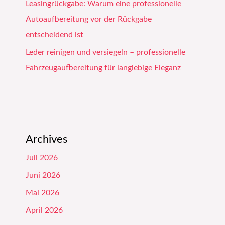
Leasingrückgabe: Warum eine professionelle
Autoaufbereitung vor der Rückgabe
entscheidend ist
Leder reinigen und versiegeln – professionelle
Fahrzeugaufbereitung für langlebige Eleganz
Archives
Juli 2026
Juni 2026
Mai 2026
April 2026