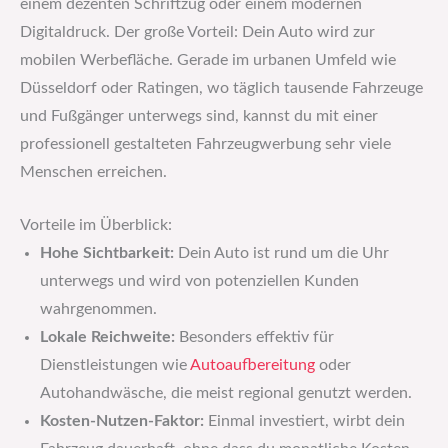
einem dezenten Schriftzug oder einem modernen
Digitaldruck. Der große Vorteil: Dein Auto wird zur
mobilen Werbefläche. Gerade im urbanen Umfeld wie
Düsseldorf oder Ratingen, wo täglich tausende Fahrzeuge
und Fußgänger unterwegs sind, kannst du mit einer
professionell gestalteten Fahrzeugwerbung sehr viele
Menschen erreichen.
Vorteile im Überblick:
Hohe Sichtbarkeit:
Dein Auto ist rund um die Uhr
unterwegs und wird von potenziellen Kunden
wahrgenommen.
Lokale Reichweite:
Besonders effektiv für
Dienstleistungen wie
Autoaufbereitung
oder
Autohandwäsche, die meist regional genutzt werden.
Kosten-Nutzen-Faktor:
Einmal investiert, wirbt dein