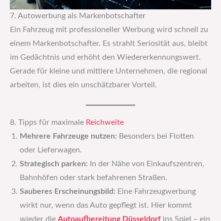
7. Autowerbung als Markenbotschafter
Ein Fahrzeug mit professioneller Werbung wird schnell zu
einem Markenbotschafter. Es strahlt Seriosität aus, bleibt
im Gedächtnis und erhöht den Wiedererkennungswert.
Gerade für kleine und mittlere Unternehmen, die regional
arbeiten, ist dies ein unschätzbarer Vorteil.
8. Tipps für maximale
Reichweite
Mehrere Fahrzeuge nutzen:
Besonders bei Flotten
oder Lieferwagen.
Strategisch parken:
In der Nähe von Einkaufszentren,
Bahnhöfen oder stark befahrenen Straßen.
Sauberes Erscheinungsbild:
Eine Fahrzeugwerbung
wirkt nur, wenn das Auto gepflegt ist. Hier kommt
wieder die
Autoaufbereitung Düsseldorf
ins Spiel – ein