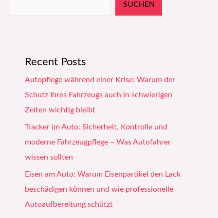
SUCHEN
Recent Posts
Autopflege während einer Krise: Warum der
Schutz Ihres Fahrzeugs auch in schwierigen
Zeiten wichtig bleibt
Tracker im Auto: Sicherheit, Kontrolle und
moderne Fahrzeugpflege – Was Autofahrer
wissen sollten
Eisen am Auto: Warum Eisenpartikel den Lack
beschädigen können und wie professionelle
Autoaufbereitung schützt