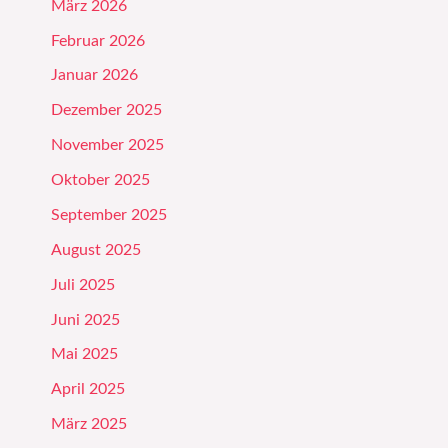
März 2026
Februar 2026
Januar 2026
Dezember 2025
November 2025
Oktober 2025
September 2025
August 2025
Juli 2025
Juni 2025
Mai 2025
April 2025
März 2025