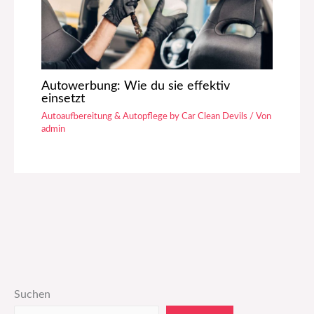
Autowerbung: Wie du sie effektiv
einsetzt
Autoaufbereitung & Autopflege by Car Clean Devils
/ Von
admin
Suchen