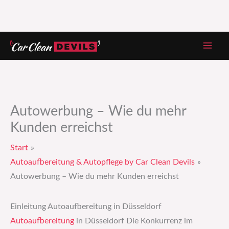
Zum
Inhalt
springen
Autowerbung – Wie du mehr
Kunden erreichst
Start
Autoaufbereitung & Autopflege by Car Clean Devils
Autowerbung – Wie du mehr Kunden erreichst
Einleitung Autoaufbereitung in Düsseldorf
Autoaufbereitung
in Düsseldorf Die Konkurrenz im