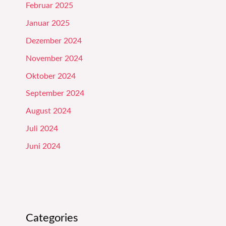
Februar 2025
Januar 2025
Dezember 2024
November 2024
Oktober 2024
September 2024
August 2024
Juli 2024
Juni 2024
Categories