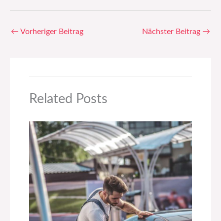
←
Vorheriger Beitrag
Nächster Beitrag
→
Related Posts