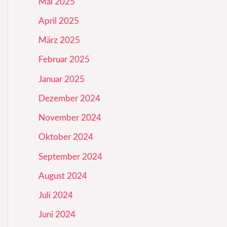
Mai 2025
April 2025
März 2025
Februar 2025
Januar 2025
Dezember 2024
November 2024
Oktober 2024
September 2024
August 2024
Juli 2024
Juni 2024