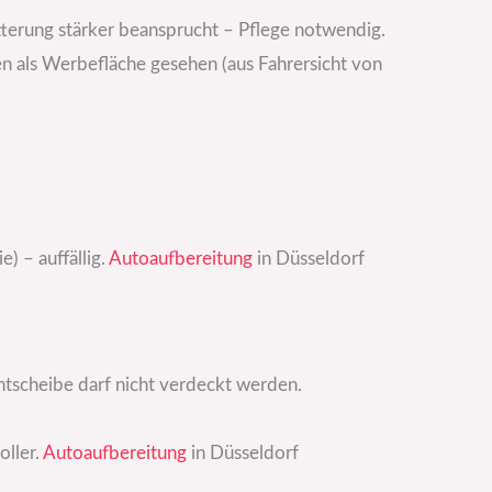
erung stärker beansprucht – Pflege notwendig.
n als Werbefläche gesehen (aus Fahrersicht von
) – auffällig.
Autoaufbereitung
in Düsseldorf
ontscheibe darf nicht verdeckt werden.
oller.
Autoaufbereitung
in Düsseldorf