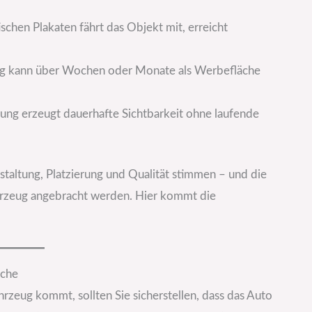
ischen Plakaten fährt das Objekt mit, erreicht
zeug kann über Wochen oder Monate als Werbefläche
bung erzeugt dauerhafte Sichtbarkeit ohne laufende
staltung, Platzierung und Qualität stimmen – und die
rzeug angebracht werden. Hier kommt die
äche
rzeug kommt, sollten Sie sicherstellen, dass das Auto