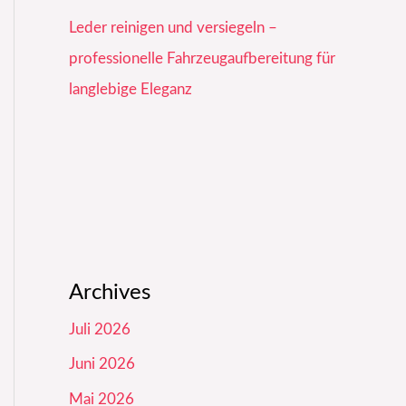
Leder reinigen und versiegeln –
professionelle Fahrzeugaufbereitung für
langlebige Eleganz
Archives
Juli 2026
Juni 2026
Mai 2026