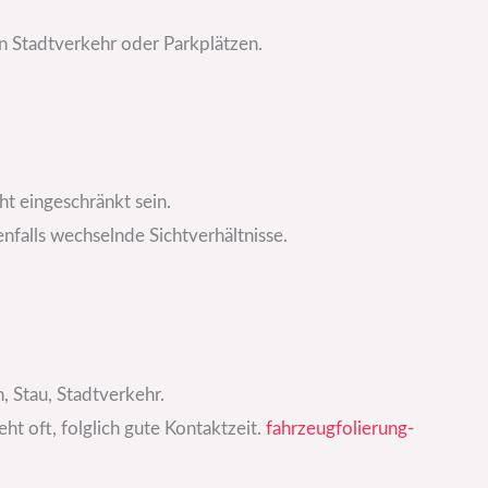
n Stadtverkehr oder Parkplätzen.
ht eingeschränkt sein.
falls wechselnde Sichtverhältnisse.
 Stau, Stadtverkehr.
ht oft, folglich gute Kontaktzeit.
fahrzeugfolierung-