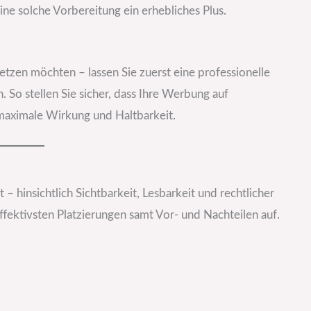
ine solche Vorbereitung ein erhebliches Plus.
tzen möchten – lassen Sie zuerst eine professionelle
 So stellen Sie sicher, dass Ihre Werbung auf
maximale Wirkung und Haltbarkeit.
 – hinsichtlich Sichtbarkeit, Lesbarkeit und rechtlicher
fektivsten Platzierungen samt Vor- und Nachteilen auf.