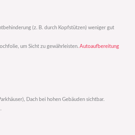
htbehinderung (z. B. durch Kopfstützen) weniger gut
ochfolie, um Sicht zu gewährleisten.
Autoaufbereitung
Parkhäuser), Dach bei hohen Gebäuden sichtbar.
.