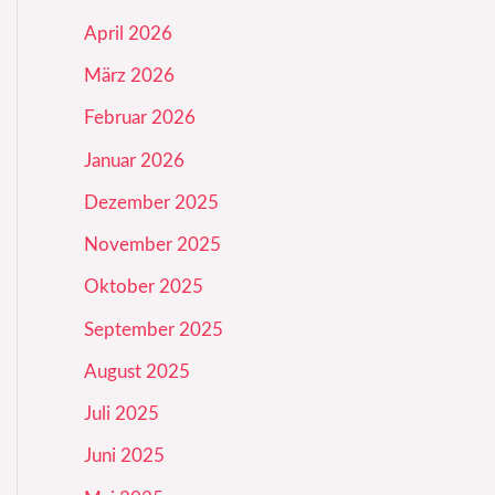
April 2026
März 2026
Februar 2026
Januar 2026
Dezember 2025
November 2025
Oktober 2025
September 2025
August 2025
Juli 2025
Juni 2025