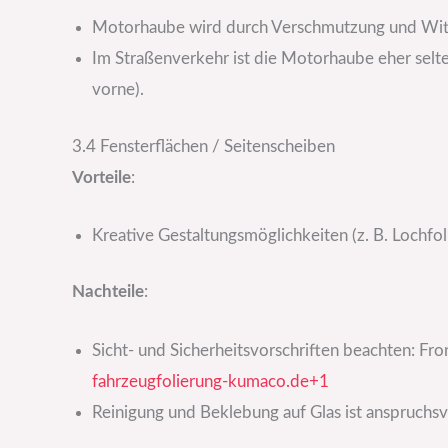
Motorhaube wird durch Verschmutzung und Witt
Im Straßenverkehr ist die Motorhaube eher selte
vorne).
3.4 Fensterflächen / Seitenscheiben
Vorteile
:
Kreative Gestaltungsmöglichkeiten (z. B. Lochfolie
Nachteile
:
Sicht‐ und Sicherheitsvorschriften beachten: Fr
fahrzeugfolierung-kumaco.de+1
Reinigung und Beklebung auf Glas ist anspruchsv