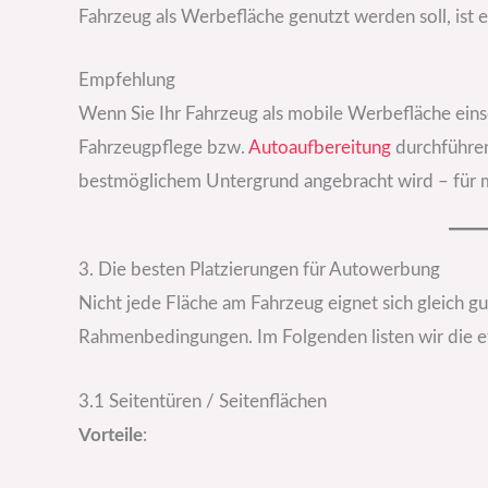
Fahrzeug als Werbefläche genutzt werden soll, ist e
Empfehlung
Wenn Sie Ihr Fahrzeug als mobile Werbefläche einse
Fahrzeugpflege bzw.
Autoaufbereitung
durchführen.
bestmöglichem Untergrund angebracht wird – für 
3. Die besten Platzierungen für Autowerbung
Nicht jede Fläche am Fahrzeug eignet sich gleich gut
Rahmenbedingungen. Im Folgenden listen wir die ef
3.1 Seitentüren / Seitenflächen
Vorteile
: