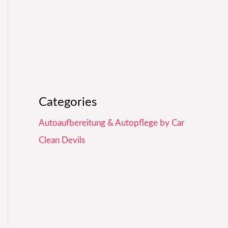
Categories
Autoaufbereitung & Autopflege by Car
Clean Devils