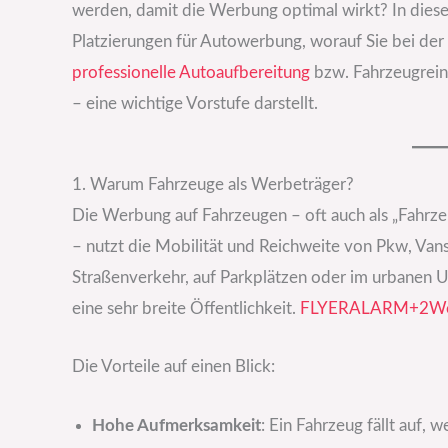
werden, damit die Werbung optimal wirkt? In diese
Platzierungen für Autowerbung, worauf Sie bei de
professionelle Autoaufbereitung
bzw. Fahrzeugrein
– eine wichtige Vorstufe darstellt.
1. Warum Fahrzeuge als Werbeträger?
Die Werbung auf Fahrzeugen – oft auch als „Fahr
– nutzt die Mobilität und Reichweite von Pkw, Vans
Straßenverkehr, auf Parkplätzen oder im urbanen 
eine sehr breite Öffentlichkeit.
FLYERALARM+2Wer
Die Vorteile auf einen Blick:
Hohe Aufmerksamkeit
: Ein Fahrzeug fällt auf, 