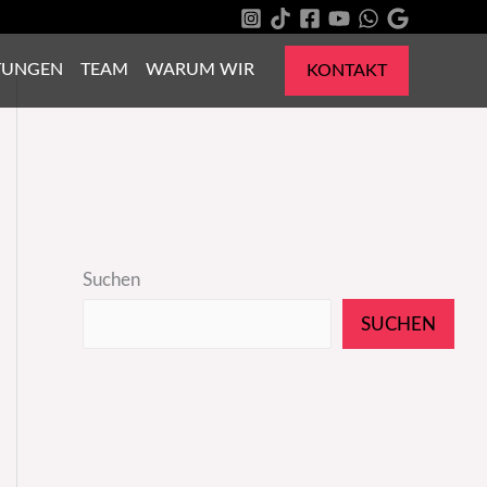
TUNGEN
TEAM
WARUM WIR
KONTAKT
Suchen
SUCHEN