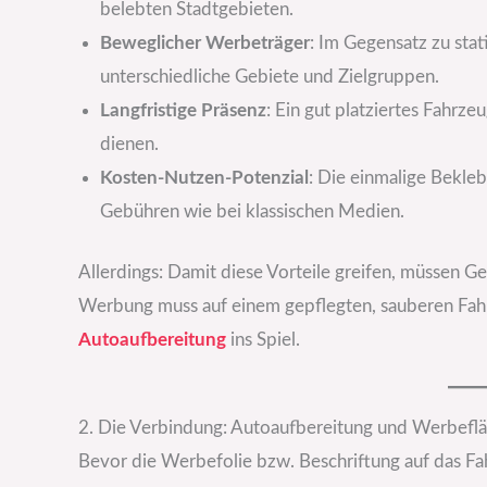
belebten Stadtgebieten.
Beweglicher Werbeträger
: Im Gegensatz zu stat
unterschiedliche Gebiete und Zielgruppen.
Langfristige Präsenz
: Ein gut platziertes Fahr
dienen.
Kosten-Nutzen-Potenzial
: Die einmalige Bekle
Gebühren wie bei klassischen Medien.
Allerdings: Damit diese Vorteile greifen, müssen Ge
Werbung muss auf einem gepflegten, sauberen Fah
Autoaufbereitung
ins Spiel.
2. Die Verbindung: Autoaufbereitung und Werbefl
Bevor die Werbefolie bzw. Beschriftung auf das Fah