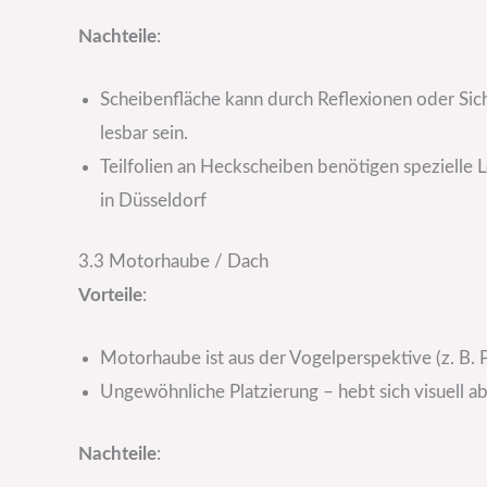
Nachteile
:
Scheibenfläche kann durch Reflexionen oder Sic
lesbar sein.
Teilfolien an Heckscheiben benötigen spezielle L
in Düsseldorf
3.3 Motorhaube / Dach
Vorteile
:
Motorhaube ist aus der Vogelperspektive (z. B. 
Ungewöhnliche Platzierung – hebt sich visuell ab
Nachteile
: