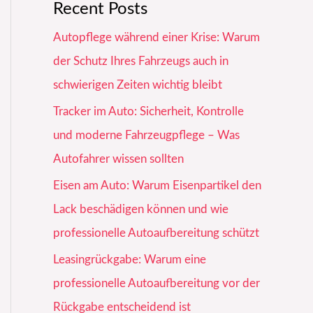
Recent Posts
Autopflege während einer Krise: Warum
der Schutz Ihres Fahrzeugs auch in
schwierigen Zeiten wichtig bleibt
Tracker im Auto: Sicherheit, Kontrolle
und moderne Fahrzeugpflege – Was
Autofahrer wissen sollten
Eisen am Auto: Warum Eisenpartikel den
Lack beschädigen können und wie
professionelle Autoaufbereitung schützt
Leasingrückgabe: Warum eine
professionelle Autoaufbereitung vor der
Rückgabe entscheidend ist