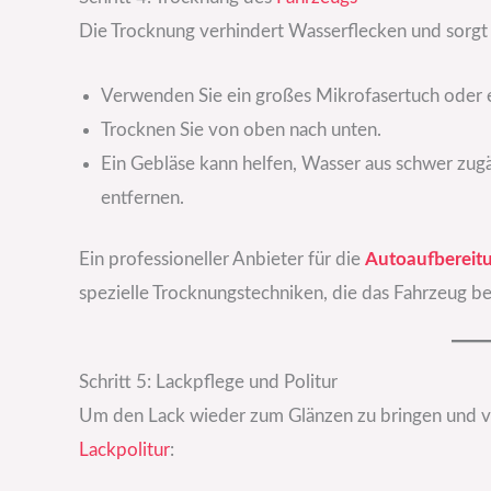
Die Trocknung verhindert Wasserflecken und sorgt f
Verwenden Sie ein großes Mikrofasertuch oder ei
Trocknen Sie von oben nach unten.
Ein Gebläse kann helfen, Wasser aus schwer zug
entfernen.
Ein professioneller Anbieter für die
Autoaufbereit
spezielle Trocknungstechniken, die das Fahrzeug b
Schritt 5: Lackpflege und Politur
Um den Lack wieder zum Glänzen zu bringen und vor
Lackpolitur
: