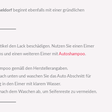
eldorf
beginnt ebenfalls mit einer gründlichen
ikel den Lack beschädigen. Nutzen Sie einen Eimer
 und einen weiteren Eimer mit
Autoshampoo
.
hampoo gemäß den Herstellerangaben.
ach unten und waschen Sie das Auto Abschnitt für
 in den Eimer mit klarem Wasser.
t nach dem Waschen ab, um Seifenreste zu vermeiden.