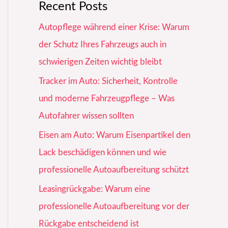
Recent Posts
Autopflege während einer Krise: Warum
der Schutz Ihres Fahrzeugs auch in
schwierigen Zeiten wichtig bleibt
Tracker im Auto: Sicherheit, Kontrolle
und moderne Fahrzeugpflege – Was
Autofahrer wissen sollten
Eisen am Auto: Warum Eisenpartikel den
Lack beschädigen können und wie
professionelle Autoaufbereitung schützt
Leasingrückgabe: Warum eine
professionelle Autoaufbereitung vor der
Rückgabe entscheidend ist