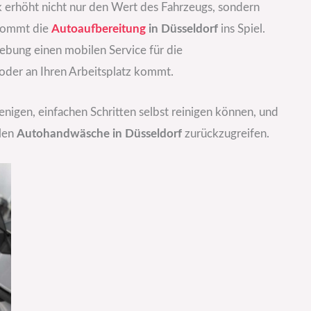
 erhöht nicht nur den Wert des Fahrzeugs, sondern
 kommt die
Autoaufbereitung
in Düsseldorf
ins Spiel.
bung einen mobilen Service für die
 oder an Ihren Arbeitsplatz kommt.
wenigen, einfachen Schritten selbst reinigen können, und
llen
Autohandwäsche in Düsseldorf
zurückzugreifen.