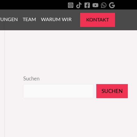
TUNGEN
TEAM
WARUM WIR
KONTAKT
Suchen
SUCHEN