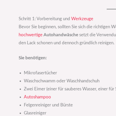
Schritt 1: Vorbereitung und
Werkzeuge
Bevor Sie beginnen, sollten Sie sich die richtigen
hochwertige
Autohandwäsche
setzt die Verwendu
den Lack schonen und dennoch gründlich reinigen.
Sie benötigen:
Mikrofasertücher
Waschschwamm oder Waschhandschuh
Zwei Eimer (einer für sauberes Wasser, einer für
Autoshampoo
Felgenreiniger und Bürste
Glasreiniger