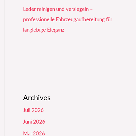
Leder reinigen und versiegeln –
professionelle Fahrzeugaufbereitung für
langlebige Eleganz
Archives
Juli 2026
Juni 2026
Mai 2026