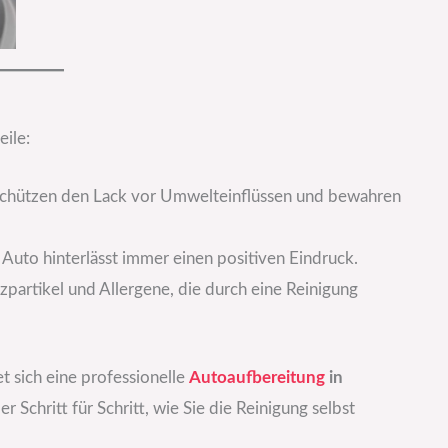
eile:
 schützen den Lack vor Umwelteinflüssen und bewahren
 Auto hinterlässt immer einen positiven Eindruck.
partikel und Allergene, die durch eine Reinigung
t sich eine professionelle
Autoaufbereitung
in
 Schritt für Schritt, wie Sie die Reinigung selbst