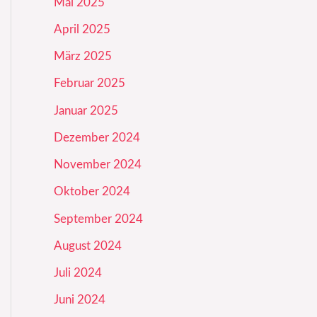
Mai 2025
April 2025
März 2025
Februar 2025
Januar 2025
Dezember 2024
November 2024
Oktober 2024
September 2024
August 2024
Juli 2024
Juni 2024