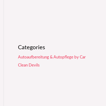
Categories
Autoaufbereitung & Autopflege by Car
Clean Devils