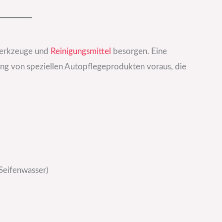
 Werkzeuge und
Reinigungsmittel
besorgen. Eine
ng von speziellen Autopflegeprodukten voraus, die
 Seifenwasser)