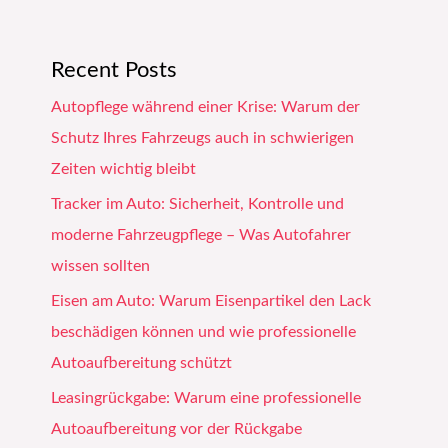
Recent Posts
Autopflege während einer Krise: Warum der
Schutz Ihres Fahrzeugs auch in schwierigen
Zeiten wichtig bleibt
Tracker im Auto: Sicherheit, Kontrolle und
moderne Fahrzeugpflege – Was Autofahrer
wissen sollten
Eisen am Auto: Warum Eisenpartikel den Lack
beschädigen können und wie professionelle
Autoaufbereitung schützt
Leasingrückgabe: Warum eine professionelle
Autoaufbereitung vor der Rückgabe