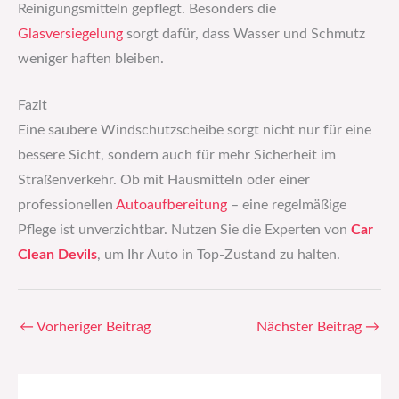
Reinigungsmitteln gepflegt. Besonders die
Glasversiegelung
sorgt dafür, dass Wasser und Schmutz
weniger haften bleiben.
Fazit
Eine saubere Windschutzscheibe sorgt nicht nur für eine
bessere Sicht, sondern auch für mehr Sicherheit im
Straßenverkehr. Ob mit Hausmitteln oder einer
professionellen
Autoaufbereitung
– eine regelmäßige
Pflege ist unverzichtbar. Nutzen Sie die Experten von
Car
Clean Devils
, um Ihr Auto in Top-Zustand zu halten.
←
Vorheriger Beitrag
Nächster Beitrag
→