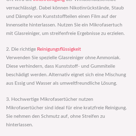
vernachlässigt. Dabei können Nikotinrückstände, Staub
und Dämpfe von Kunststoffteilen einen Film auf der
Innenseite hinterlassen. Nutzen Sie ein Mikrofasertuch
mit Glasreiniger, um streifenfreie Ergebnisse zu erzielen.
2. Die richtige
Reinigungsflüssigkeit
Verwenden Sie spezielle Glasreiniger ohne Ammoniak.
Diese verhindern, dass Kunststoff- und Gummiteile
beschädigt werden. Alternativ eignet sich eine Mischung
aus Essig und Wasser als umweltfreundliche Lösung.
3. Hochwertige Mikrofasertücher nutzen
Mikrofasertücher sind ideal für eine kratzfreie Reinigung.
Sie nehmen den Schmutz auf, ohne Streifen zu
hinterlassen.