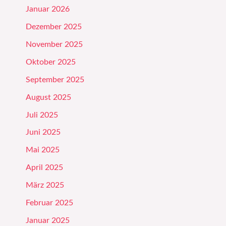
Januar 2026
Dezember 2025
November 2025
Oktober 2025
September 2025
August 2025
Juli 2025
Juni 2025
Mai 2025
April 2025
März 2025
Februar 2025
Januar 2025