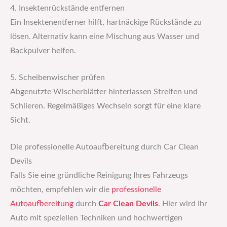
4. Insektenrückstände entfernen
Ein Insektenentferner hilft, hartnäckige Rückstände zu
lösen. Alternativ kann eine Mischung aus Wasser und
Backpulver helfen.
5. Scheibenwischer prüfen
Abgenutzte Wischerblätter hinterlassen Streifen und
Schlieren. Regelmäßiges Wechseln sorgt für eine klare
Sicht.
Die professionelle Autoaufbereitung durch Car Clean
Devils
Falls Sie eine gründliche Reinigung Ihres Fahrzeugs
möchten, empfehlen wir die
professionelle
Autoaufbereitung
durch
Car Clean Devils
. Hier wird Ihr
Auto mit speziellen Techniken und hochwertigen