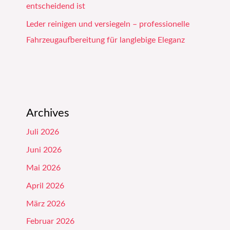
entscheidend ist
Leder reinigen und versiegeln – professionelle
Fahrzeugaufbereitung für langlebige Eleganz
Archives
Juli 2026
Juni 2026
Mai 2026
April 2026
März 2026
Februar 2026