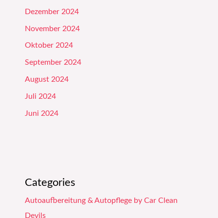
Dezember 2024
November 2024
Oktober 2024
September 2024
August 2024
Juli 2024
Juni 2024
Categories
Autoaufbereitung & Autopflege by Car Clean
Devils