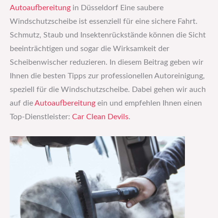
Autoaufbereitung
in Düsseldorf Eine saubere
Windschutzscheibe ist essenziell für eine sichere Fahrt.
Schmutz, Staub und Insektenrückstände können die Sicht
beeinträchtigen und sogar die Wirksamkeit der
Scheibenwischer reduzieren. In diesem Beitrag geben wir
Ihnen die besten Tipps zur professionellen Autoreinigung,
speziell für die Windschutzscheibe. Dabei gehen wir auch
auf die
Autoaufbereitung
ein und empfehlen Ihnen einen
Top-Dienstleister:
Car Clean Devils
.