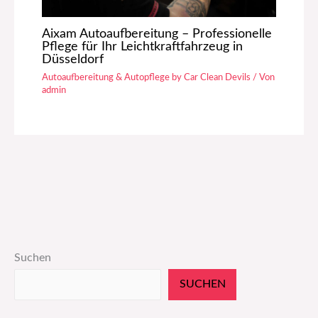
Aixam Autoaufbereitung – Professionelle
Pflege für Ihr Leichtkraftfahrzeug in
Düsseldorf
Autoaufbereitung & Autopflege by Car Clean Devils
/ Von
admin
Suchen
SUCHEN