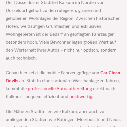
Der Düsseldorfer Stadtteil Kalkum im Norden von
Düsseldorf gehört zu den ruhigeren, grünen und
gehobenen Wohnlagen der Region. Zwischen historischen
Höfen, weitläufigen Grünflächen und exklusiven
Wohngebieten ist der Bedarf an gepflegten Fahrzeugen
besonders hoch. Viele Bewohner legen großen Wert auf
den Werterhalt ihrer Autos – nicht nur optisch, sondern
auch technisch.
Genau hier setzt die mobile Fahrzeugpflege von
Car Clean
Devils
an. Statt in eine stationäre Waschanlage zu fahren,
kommt die
professionelle Autoaufbereitung
direkt nach
Kalkum – bequem, effizient und
hochwertig
.
Die Nähe zu Stadtteilen wie Kalkum, aber auch zu
umliegenden Städten wie Ratingen, Meerbusch und Neuss