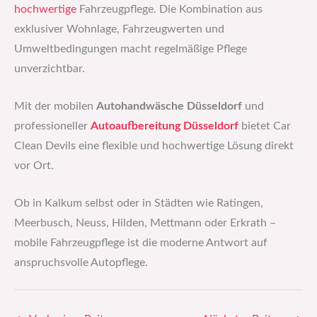
hochwertige
Fahrzeugpflege. Die Kombination aus
exklusiver Wohnlage, Fahrzeugwerten und
Umweltbedingungen macht regelmäßige Pflege
unverzichtbar.
Mit der mobilen
Autohandwäsche Düsseldorf
und
professioneller
Autoaufbereitung Düsseldorf
bietet Car
Clean Devils eine flexible und hochwertige Lösung direkt
vor Ort.
Ob in Kalkum selbst oder in Städten wie Ratingen,
Meerbusch, Neuss, Hilden, Mettmann oder Erkrath –
mobile Fahrzeugpflege ist die moderne Antwort auf
anspruchsvolle Autopflege.