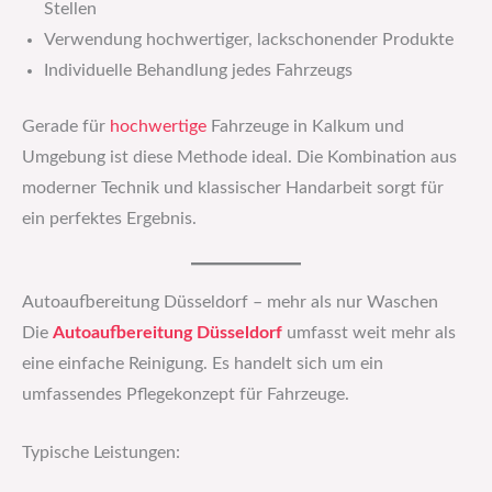
Stellen
Verwendung hochwertiger, lackschonender Produkte
Individuelle Behandlung jedes Fahrzeugs
Gerade für
hochwertige
Fahrzeuge in Kalkum und
Umgebung ist diese Methode ideal. Die Kombination aus
moderner Technik und klassischer Handarbeit sorgt für
ein perfektes Ergebnis.
Autoaufbereitung Düsseldorf – mehr als nur Waschen
Die
Autoaufbereitung Düsseldorf
umfasst weit mehr als
eine einfache Reinigung. Es handelt sich um ein
umfassendes Pflegekonzept für Fahrzeuge.
Typische Leistungen: