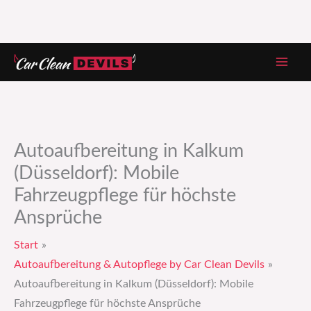
Zum
Inhalt
springen
Autoaufbereitung in Kalkum
(Düsseldorf): Mobile
Fahrzeugpflege für höchste
Ansprüche
Start
Autoaufbereitung & Autopflege by Car Clean Devils
Autoaufbereitung in Kalkum (Düsseldorf): Mobile
Fahrzeugpflege für höchste Ansprüche