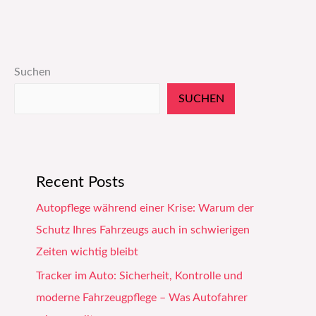
Suchen
SUCHEN
Recent Posts
Autopflege während einer Krise: Warum der
Schutz Ihres Fahrzeugs auch in schwierigen
Zeiten wichtig bleibt
Tracker im Auto: Sicherheit, Kontrolle und
moderne Fahrzeugpflege – Was Autofahrer