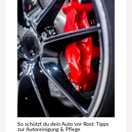
So schützt du dein Auto vor Rost: Tipps
zur Autoreinigung & Pflege