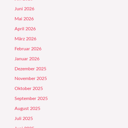
Juni 2026
Mai 2026
April 2026
März 2026
Februar 2026
Januar 2026
Dezember 2025
November 2025
Oktober 2025
September 2025
August 2025
Juli 2025