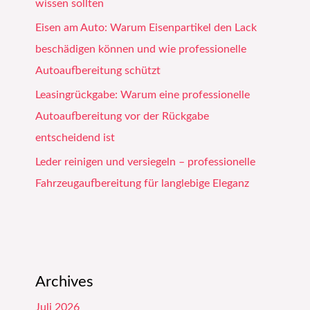
wissen sollten
Eisen am Auto: Warum Eisenpartikel den Lack
beschädigen können und wie professionelle
Autoaufbereitung schützt
Leasingrückgabe: Warum eine professionelle
Autoaufbereitung vor der Rückgabe
entscheidend ist
Leder reinigen und versiegeln – professionelle
Fahrzeugaufbereitung für langlebige Eleganz
Archives
Juli 2026