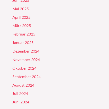
Juni 2025
Mai 2025
April 2025
März 2025
Februar 2025
Januar 2025
Dezember 2024
November 2024
Oktober 2024
September 2024
August 2024
Juli 2024
Juni 2024