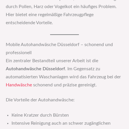
durch Pollen, Harz oder Vogelkot ein häufiges Problem.
Hier bietet eine regelmäßige Fahrzeugpflege
entscheidende Vorteile.
Mobile Autohandwäsche Düsseldorf – schonend und
professionell
Ein zentraler Bestandteil unserer Arbeit ist die
Autohandwäsche Düsseldorf
. Im Gegensatz zu
automatisierten Waschanlagen wird das Fahrzeug bei der
Handwäsche
schonend und präzise gereinigt.
Die Vorteile der Autohandwäsche:
Keine Kratzer durch Bürsten
Intensive Reinigung auch an schwer zugänglichen