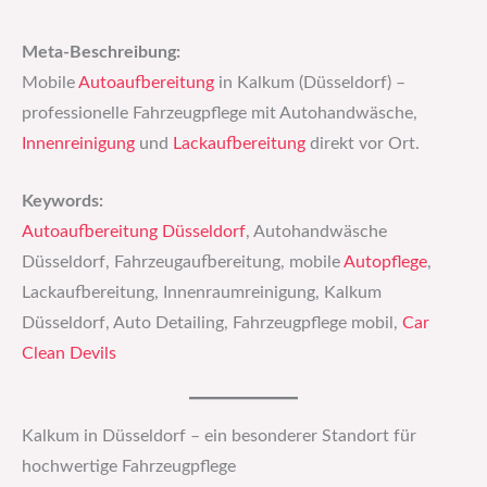
Meta-Beschreibung:
Mobile
Autoaufbereitung
in Kalkum (Düsseldorf) –
professionelle Fahrzeugpflege mit Autohandwäsche,
Innenreinigung
und
Lackaufbereitung
direkt vor Ort.
Keywords:
Autoaufbereitung Düsseldorf
, Autohandwäsche
Düsseldorf, Fahrzeugaufbereitung, mobile
Autopflege
,
Lackaufbereitung, Innenraumreinigung, Kalkum
Düsseldorf, Auto Detailing, Fahrzeugpflege mobil,
Car
Clean Devils
Kalkum in Düsseldorf – ein besonderer Standort für
hochwertige Fahrzeugpflege