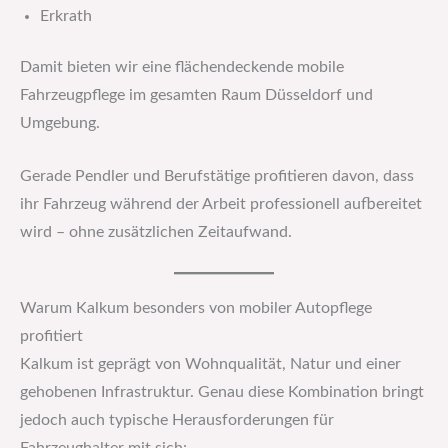
Erkrath
Damit bieten wir eine flächendeckende mobile
Fahrzeugpflege im gesamten Raum Düsseldorf und
Umgebung.
Gerade Pendler und Berufstätige profitieren davon, dass
ihr Fahrzeug während der Arbeit professionell aufbereitet
wird – ohne zusätzlichen Zeitaufwand.
Warum Kalkum besonders von mobiler Autopflege
profitiert
Kalkum ist geprägt von Wohnqualität, Natur und einer
gehobenen Infrastruktur. Genau diese Kombination bringt
jedoch auch typische Herausforderungen für