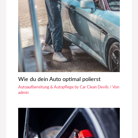
Wie du dein Auto optimal polierst
Autoaufbereitung & Autopflege by Car Clean Devils
/ Von
admin