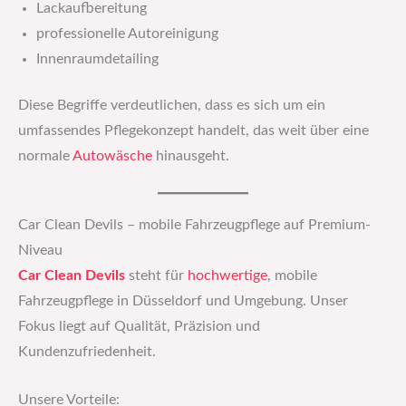
Lackaufbereitung
professionelle Autoreinigung
Innenraumdetailing
Diese Begriffe verdeutlichen, dass es sich um ein
umfassendes Pflegekonzept handelt, das weit über eine
normale
Autowäsche
hinausgeht.
Car Clean Devils – mobile Fahrzeugpflege auf Premium-
Niveau
Car Clean Devils
steht für
hochwertige
, mobile
Fahrzeugpflege in Düsseldorf und Umgebung. Unser
Fokus liegt auf Qualität, Präzision und
Kundenzufriedenheit.
Unsere Vorteile: