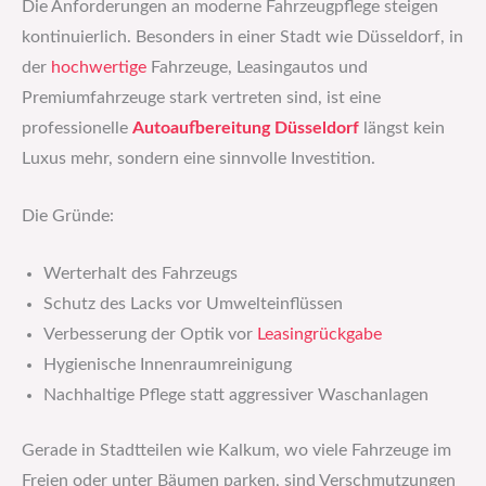
Die Anforderungen an moderne Fahrzeugpflege steigen
kontinuierlich. Besonders in einer Stadt wie Düsseldorf, in
der
hochwertige
Fahrzeuge, Leasingautos und
Premiumfahrzeuge stark vertreten sind, ist eine
professionelle
Autoaufbereitung Düsseldorf
längst kein
Luxus mehr, sondern eine sinnvolle Investition.
Die Gründe:
Werterhalt des Fahrzeugs
Schutz des Lacks vor Umwelteinflüssen
Verbesserung der Optik vor
Leasingrückgabe
Hygienische Innenraumreinigung
Nachhaltige Pflege statt aggressiver Waschanlagen
Gerade in Stadtteilen wie Kalkum, wo viele Fahrzeuge im
Freien oder unter Bäumen parken, sind Verschmutzungen