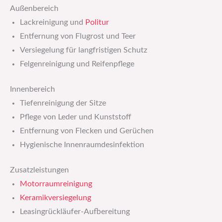
Außenbereich
Lackreinigung und
Politur
Entfernung von Flugrost und Teer
Versiegelung für langfristigen Schutz
Felgenreinigung und Reifenpflege
Innenbereich
Tiefenreinigung der Sitze
Pflege von Leder und Kunststoff
Entfernung von Flecken und Gerüchen
Hygienische Innenraumdesinfektion
Zusatzleistungen
Motorraumreinigung
Keramikversiegelung
Leasingrückläufer-Aufbereitung