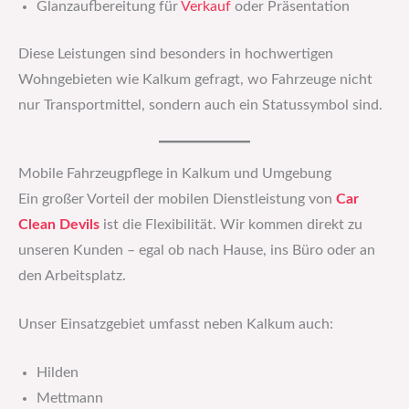
Glanzaufbereitung für
Verkauf
oder Präsentation
Diese Leistungen sind besonders in hochwertigen
Wohngebieten wie Kalkum gefragt, wo Fahrzeuge nicht
nur Transportmittel, sondern auch ein Statussymbol sind.
Mobile Fahrzeugpflege in Kalkum und Umgebung
Ein großer Vorteil der mobilen Dienstleistung von
Car
Clean Devils
ist die Flexibilität. Wir kommen direkt zu
unseren Kunden – egal ob nach Hause, ins Büro oder an
den Arbeitsplatz.
Unser Einsatzgebiet umfasst neben Kalkum auch:
Hilden
Mettmann