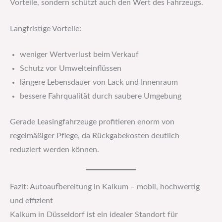
Vorteile, sondern schützt auch den Wert des Fahrzeugs.
Langfristige Vorteile:
weniger Wertverlust beim Verkauf
Schutz vor Umwelteinflüssen
längere Lebensdauer von Lack und Innenraum
bessere Fahrqualität durch saubere Umgebung
Gerade Leasingfahrzeuge profitieren enorm von
regelmäßiger Pflege, da Rückgabekosten deutlich
reduziert werden können.
Fazit: Autoaufbereitung in Kalkum – mobil, hochwertig
und effizient
Kalkum in Düsseldorf ist ein idealer Standort für