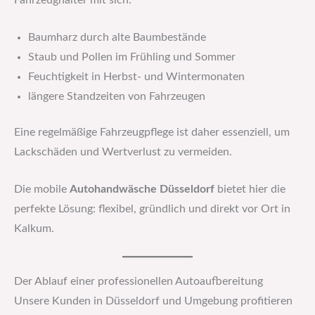
Fahrzeughalter mit sich:
Baumharz durch alte Baumbestände
Staub und Pollen im Frühling und Sommer
Feuchtigkeit in Herbst- und Wintermonaten
längere Standzeiten von Fahrzeugen
Eine regelmäßige Fahrzeugpflege ist daher essenziell, um
Lackschäden und Wertverlust zu vermeiden.
Die mobile
Autohandwäsche Düsseldorf
bietet hier die
perfekte Lösung: flexibel, gründlich und direkt vor Ort in
Kalkum.
Der Ablauf einer professionellen Autoaufbereitung
Unsere Kunden in Düsseldorf und Umgebung profitieren