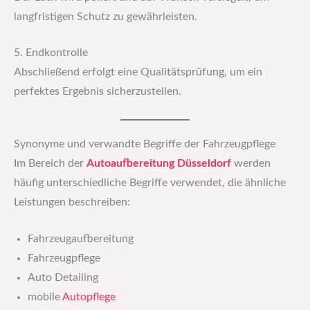
langfristigen Schutz zu gewährleisten.
5. Endkontrolle
Abschließend erfolgt eine Qualitätsprüfung, um ein
perfektes Ergebnis sicherzustellen.
Synonyme und verwandte Begriffe der Fahrzeugpflege
Im Bereich der
Autoaufbereitung Düsseldorf
werden
häufig unterschiedliche Begriffe verwendet, die ähnliche
Leistungen beschreiben:
Fahrzeugaufbereitung
Fahrzeugpflege
Auto Detailing
mobile
Autopflege