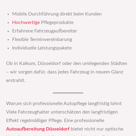
Mobile Durchführung direkt beim Kunden
Hochwertige
Pflegeprodukte
Erfahrene Fahrzeugaufbereiter
Flexible Terminvereinbarung
Individuelle Leistungspakete
Ob in Kalkum, Düsseldorf oder den umliegenden Städten
– wir sorgen dafür, dass jedes Fahrzeug in neuem Glanz
erstrahlt.
Warum sich professionelle Autopflege langfristig lohnt
Viele Fahrzeughalter unterschätzen den langfristigen
Effekt regelmäßiger Pflege. Eine professionelle
Autoaufbereitung Düsseldorf
bietet nicht nur optische