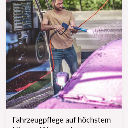
unverzichtbar
ist
Fahrzeugpflege auf höchstem