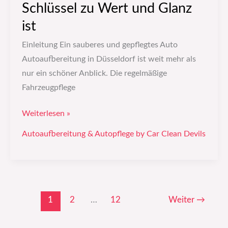
Schlüssel zu Wert und Glanz
ist
Einleitung Ein sauberes und gepflegtes Auto
Autoaufbereitung in Düsseldorf ist weit mehr als
nur ein schöner Anblick. Die regelmäßige
Fahrzeugpflege
Weiterlesen »
Autoaufbereitung & Autopflege by Car Clean Devils
1
2
…
12
Weiter
→