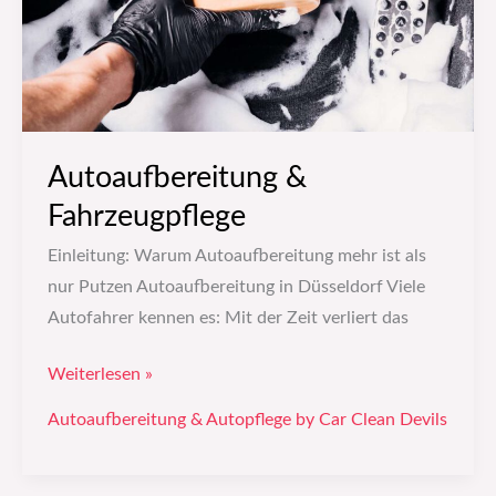
Autoaufbereitung &
Fahrzeugpflege
Einleitung: Warum Autoaufbereitung mehr ist als
nur Putzen Autoaufbereitung in Düsseldorf Viele
Autofahrer kennen es: Mit der Zeit verliert das
Weiterlesen »
Autoaufbereitung & Autopflege by Car Clean Devils