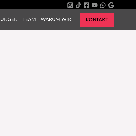
TUNGEN
TEAM
WARUM WIR
KONTAKT