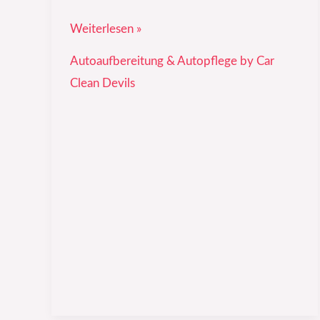
Weiterlesen »
Autoaufbereitung & Autopflege by Car
Clean Devils