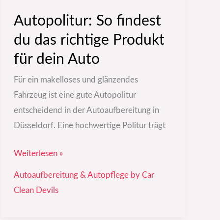
Autopolitur: So findest
du das richtige Produkt
für dein Auto
Für ein makelloses und glänzendes
Fahrzeug ist eine gute Autopolitur
entscheidend in der Autoaufbereitung in
Düsseldorf. Eine hochwertige Politur trägt
Weiterlesen »
Autoaufbereitung & Autopflege by Car
Clean Devils