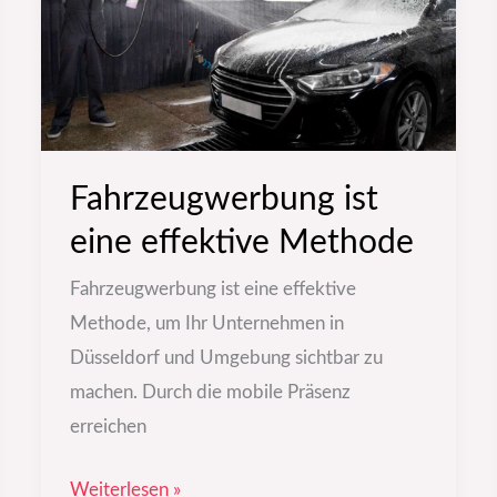
Methode
Fahrzeugwerbung ist
eine effektive Methode
Fahrzeugwerbung ist eine effektive
Methode, um Ihr Unternehmen in
Düsseldorf und Umgebung sichtbar zu
machen. Durch die mobile Präsenz
erreichen
Weiterlesen »