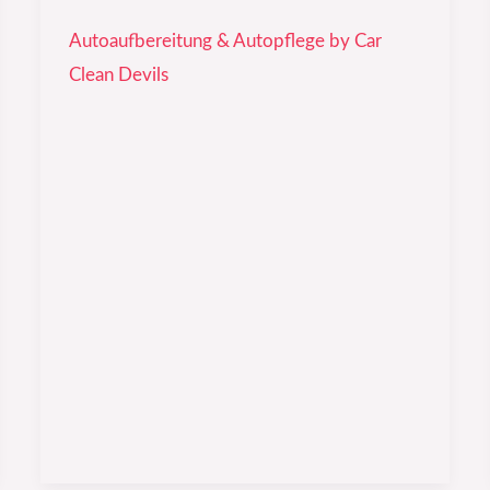
Autoaufbereitung & Autopflege by Car
Clean Devils