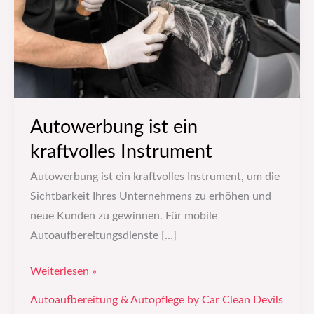
Autowerbung ist ein
kraftvolles Instrument
Autowerbung ist ein kraftvolles Instrument, um die
Sichtbarkeit Ihres Unternehmens zu erhöhen und
neue Kunden zu gewinnen. Für mobile
Autoaufbereitungsdienste […]
Weiterlesen »
Autoaufbereitung & Autopflege by Car Clean Devils