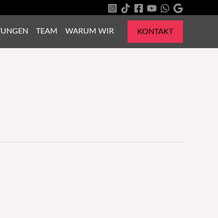
TUNGEN
TEAM
WARUM WIR
KONTAKT