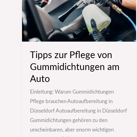
Gummidichtungen
am
Auto
Tipps zur Pflege von
Gummidichtungen am
Auto
Einleitung: Warum Gummidichtungen
Pflege brauchen Autoaufbereitung in
Düsseldorf Autoaufbereitung in Düsseldorf
Gummidichtungen gehören zu den
unscheinbaren, aber enorm wichtigen