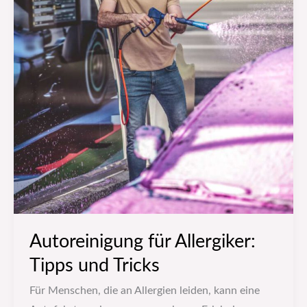
Autoreinigung für Allergiker:
Tipps und Tricks
Für Menschen, die an Allergien leiden, kann eine