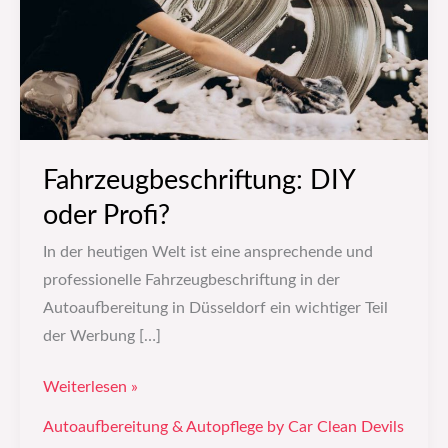
Fahrzeugbeschriftung: DIY
oder Profi?
In der heutigen Welt ist eine ansprechende und
professionelle Fahrzeugbeschriftung in der
Autoaufbereitung in Düsseldorf ein wichtiger Teil
der Werbung […]
Weiterlesen »
Autoaufbereitung & Autopflege by Car Clean Devils