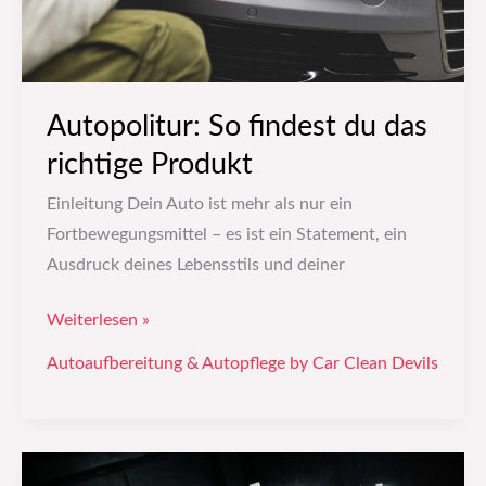
Autopolitur: So findest du das
richtige Produkt
Einleitung Dein Auto ist mehr als nur ein
Fortbewegungsmittel – es ist ein Statement, ein
Ausdruck deines Lebensstils und deiner
Weiterlesen »
Autoaufbereitung & Autopflege by Car Clean Devils
Autowerbung