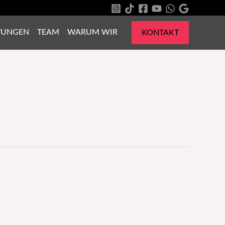
TUNGEN
TEAM
WARUM WIR
KONTAKT