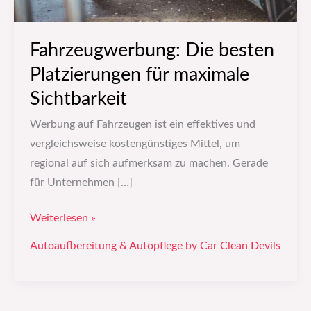
Fahrzeugwerbung: Die besten
Platzierungen für maximale
Sichtbarkeit
Werbung auf Fahrzeugen ist ein effektives und
vergleichsweise kostengünstiges Mittel, um
regional auf sich aufmerksam zu machen. Gerade
für Unternehmen […]
Weiterlesen »
Autoaufbereitung & Autopflege by Car Clean Devils