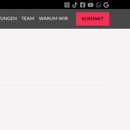
TUNGEN
TEAM
WARUM WIR
KONTAKT