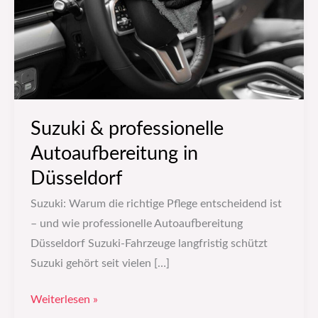
Düsseldorf
Suzuki & professionelle
Autoaufbereitung in
Düsseldorf
Suzuki: Warum die richtige Pflege entscheidend ist
– und wie professionelle Autoaufbereitung
Düsseldorf Suzuki-Fahrzeuge langfristig schützt
Suzuki gehört seit vielen […]
Weiterlesen »