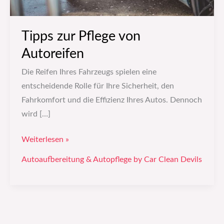
Tipps zur Pflege von
Autoreifen
Die Reifen Ihres Fahrzeugs spielen eine
entscheidende Rolle für Ihre Sicherheit, den
Fahrkomfort und die Effizienz Ihres Autos. Dennoch
wird […]
Weiterlesen »
Autoaufbereitung & Autopflege by Car Clean Devils