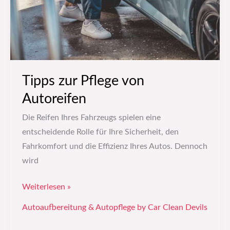
Tipps zur Pflege von
Autoreifen
Die Reifen Ihres Fahrzeugs spielen eine
entscheidende Rolle für Ihre Sicherheit, den
Fahrkomfort und die Effizienz Ihres Autos. Dennoch
wird
Weiterlesen »
Autoaufbereitung & Autopflege by Car Clean Devils