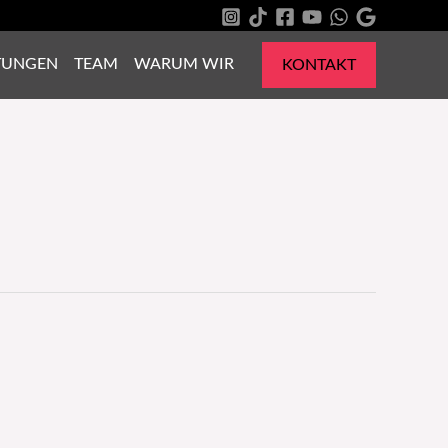
TUNGEN
TEAM
WARUM WIR
KONTAKT