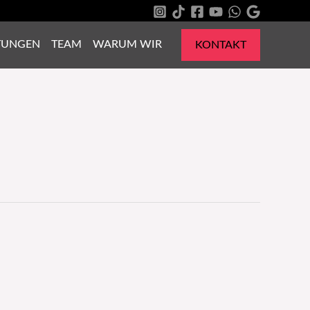
TUNGEN
TEAM
WARUM WIR
KONTAKT