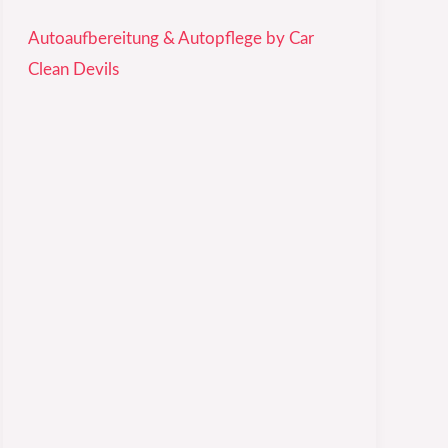
Autoaufbereitung & Autopflege by Car
Clean Devils