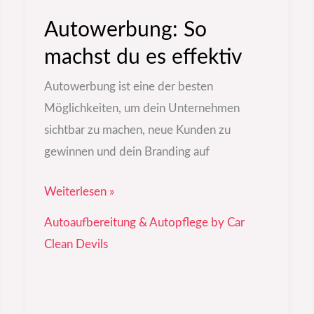
Autowerbung: So
machst du es effektiv
Autowerbung ist eine der besten
Möglichkeiten, um dein Unternehmen
sichtbar zu machen, neue Kunden zu
gewinnen und dein Branding auf
Weiterlesen »
Autoaufbereitung & Autopflege by Car
Clean Devils