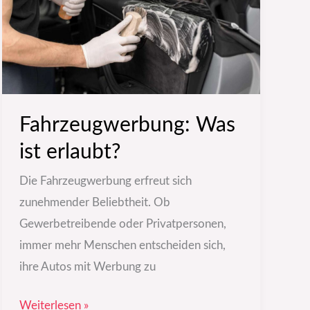
Fahrzeugwerbung: Was
ist erlaubt?
Die Fahrzeugwerbung erfreut sich
zunehmender Beliebtheit. Ob
Gewerbetreibende oder Privatpersonen,
immer mehr Menschen entscheiden sich,
ihre Autos mit Werbung zu
Weiterlesen »