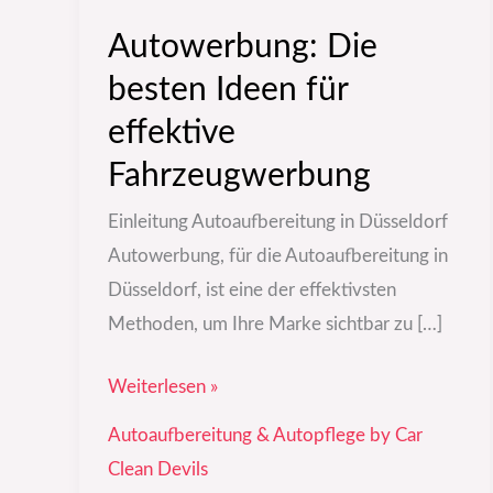
Autowerbung: Die
besten Ideen für
effektive
Fahrzeugwerbung
Einleitung Autoaufbereitung in Düsseldorf
Autowerbung, für die Autoaufbereitung in
Düsseldorf, ist eine der effektivsten
Methoden, um Ihre Marke sichtbar zu […]
Weiterlesen »
Autoaufbereitung & Autopflege by Car
Clean Devils