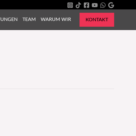
TUNGEN
TEAM
WARUM WIR
KONTAKT