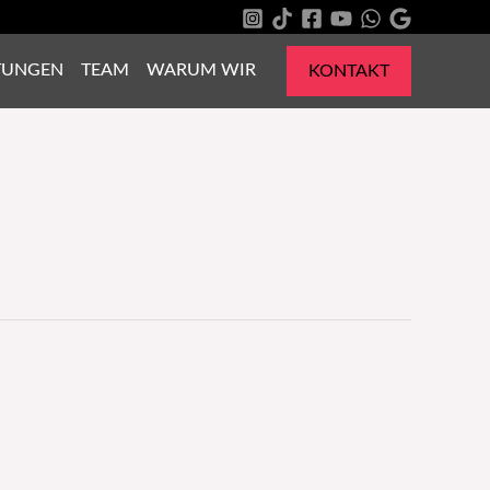
TUNGEN
TEAM
WARUM WIR
KONTAKT