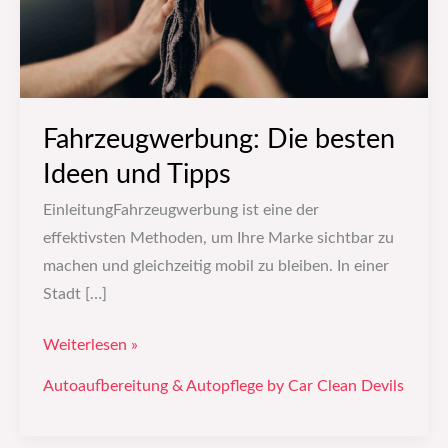
Tipps
Fahrzeugwerbung: Die besten
Ideen und Tipps
EinleitungFahrzeugwerbung ist eine der
effektivsten Methoden, um Ihre Marke sichtbar zu
machen und gleichzeitig mobil zu bleiben. In einer
Stadt […]
Weiterlesen »
Autoaufbereitung & Autopflege by Car Clean Devils