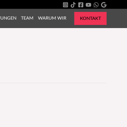
TUNGEN
TEAM
WARUM WIR
KONTAKT