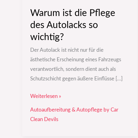
Warum ist die Pflege
des Autolacks so
wichtig?
Der Autolack ist nicht nur für die
ästhetische Erscheinung eines Fahrzeugs
verantwortlich, sondern dient auch als
Schutzschicht gegen äußere Einflüsse […]
Weiterlesen »
Autoaufbereitung & Autopflege by Car
Clean Devils