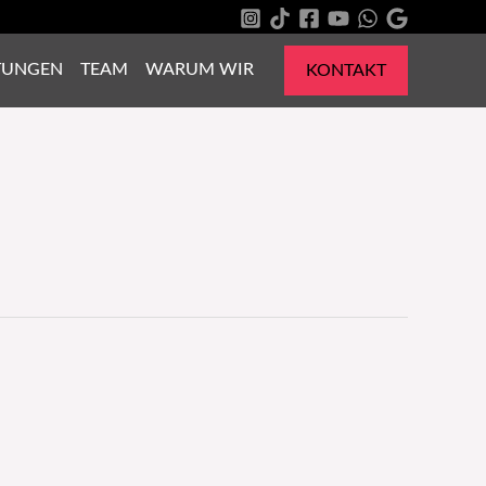
TUNGEN
TEAM
WARUM WIR
KONTAKT