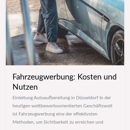
Fahrzeugwerbung: Kosten und
Nutzen
Einleitung Autoaufbereitung in Düsseldorf In der
heutigen wettbewerbsorientierten Geschäftswelt
ist Fahrzeugwerbung eine der effektivsten
Methoden, um Sichtbarkeit zu erreichen und