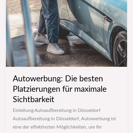
Autowerbung: Die besten
Platzierungen für maximale
Sichtbarkeit
Einleitung Autoaufbereitung in Düsseldorf
Autoaufbereitung in Düsseldorf, Autowerbung ist
eine der effektivsten Möglichkeiten, um Ihr