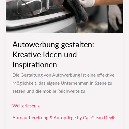
Autowerbung gestalten:
Kreative Ideen und
Inspirationen
Die Gestaltung von Autowerbung ist eine effektive
Möglichkeit, das eigene Unternehmen in Szene zu
setzen und die mobile Reichweite zu
Weiterlesen »
Autoaufbereitung & Autopflege by Car Clean Devils