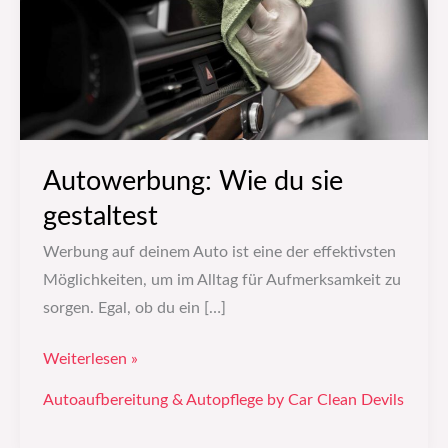
Autowerbung: Wie du sie
gestaltest
Werbung auf deinem Auto ist eine der effektivsten
Möglichkeiten, um im Alltag für Aufmerksamkeit zu
sorgen. Egal, ob du ein […]
Weiterlesen »
Autoaufbereitung & Autopflege by Car Clean Devils