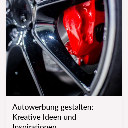
Autowerbung gestalten:
Kreative Ideen und
Inspirationen