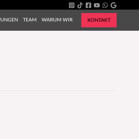
TUNGEN
TEAM
WARUM WIR
KONTAKT