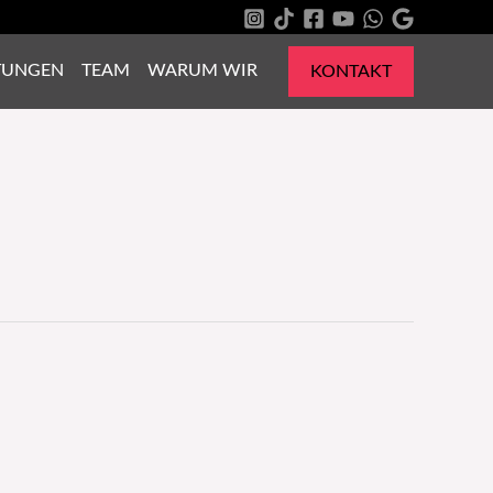
TUNGEN
TEAM
WARUM WIR
KONTAKT