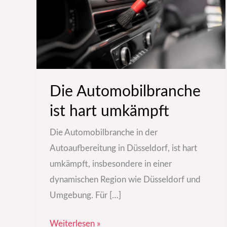
umkämpft
Die Automobilbranche
ist hart umkämpft
Die Automobilbranche in der
Autoaufbereitung in Düsseldorf, ist hart
umkämpft, insbesondere in einer
dynamischen Region wie Düsseldorf und
Umgebung. Für […]
Weiterlesen »