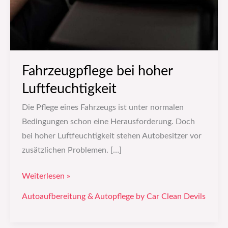
Fahrzeugpflege bei hoher
Luftfeuchtigkeit
Die Pflege eines Fahrzeugs ist unter normalen
Bedingungen schon eine Herausforderung. Doch
bei hoher Luftfeuchtigkeit stehen Autobesitzer vor
zusätzlichen Problemen. […]
Weiterlesen »
Autoaufbereitung & Autopflege by Car Clean Devils