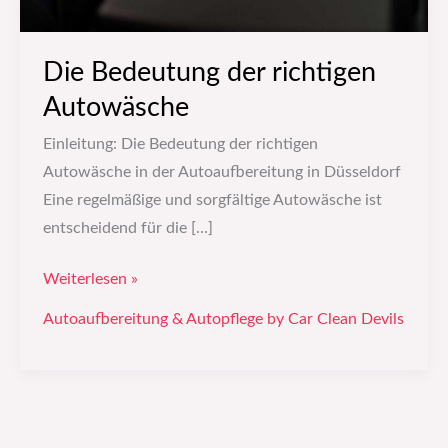
Die Bedeutung der richtigen
Autowäsche
Einleitung: Die Bedeutung der richtigen
Autowäsche in der Autoaufbereitung in Düsseldorf
Eine regelmäßige und sorgfältige Autowäsche ist
entscheidend für die […]
Weiterlesen »
Autoaufbereitung & Autopflege by Car Clean Devils