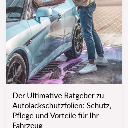
Fahrzeug
Der Ultimative Ratgeber zu
Autolackschutzfolien: Schutz,
Pflege und Vorteile für Ihr
Fahrzeug