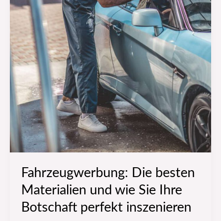
Fahrzeugwerbung: Die besten
Materialien und wie Sie Ihre
Botschaft perfekt inszenieren