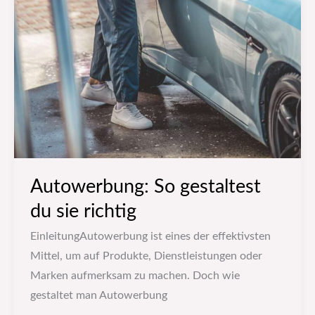
Autowerbung: So gestaltest
du sie richtig
EinleitungAutowerbung ist eines der effektivsten
Mittel, um auf Produkte, Dienstleistungen oder
Marken aufmerksam zu machen. Doch wie
gestaltet man Autowerbung