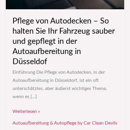
Pflege von Autodecken – So
halten Sie Ihr Fahrzeug sauber
und gepflegt in der
Autoaufbereitung in
Düsseldof
Einführung Die Pflege von Autodecken, in der
Autoaufbereitung in Düsseldorf, ist ein oft
unterschätztes, aber äußerst wichtiges Thema,
wenn es […]
Weiterlesen »
Autoaufbereitung & Autopflege by Car Clean Devils