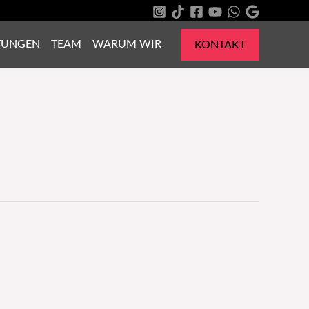
TUNGEN
TEAM
WARUM WIR
KONTAKT