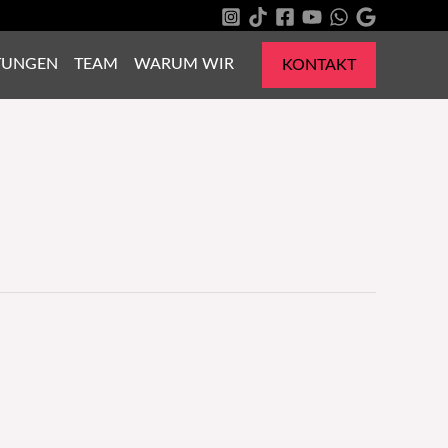
TUNGEN
TEAM
WARUM WIR
KONTAKT