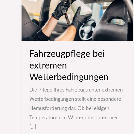
Fahrzeugpflege bei
extremen
Wetterbedingungen
Die Pflege Ihres Fahrzeugs unter extremen
Wetterbedingungen stellt eine besondere
Herausforderung dar. Ob bei eisigen
Temperaturen im Winter oder intensiver
[…]