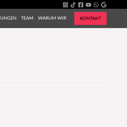
TUNGEN
TEAM
WARUM WIR
KONTAKT