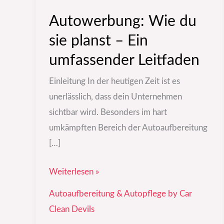
Autowerbung: Wie du
sie planst – Ein
umfassender Leitfaden
Einleitung In der heutigen Zeit ist es
unerlässlich, dass dein Unternehmen
sichtbar wird. Besonders im hart
umkämpften Bereich der Autoaufbereitung
[…]
Weiterlesen »
Autoaufbereitung & Autopflege by Car
Clean Devils