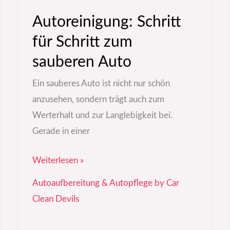
Autoreinigung: Schritt
für Schritt zum
sauberen Auto
Ein sauberes Auto ist nicht nur schön
anzusehen, sondern trägt auch zum
Werterhalt und zur Langlebigkeit bei.
Gerade in einer
Weiterlesen »
Autoaufbereitung & Autopflege by Car
Clean Devils