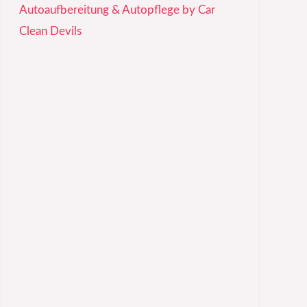
Autoaufbereitung & Autopflege by Car
Clean Devils