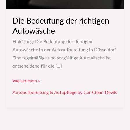
Die Bedeutung der richtigen
Autowäsche
Einleitung: Die Bedeutung der richtigen
Autowäsche in der Autoaufbereitung in Düsseldorf
Eine regelmäßige und sorgfältige Autowäsche ist
entscheidend für die […]
Weiterlesen »
Autoaufbereitung & Autopflege by Car Clean Devils