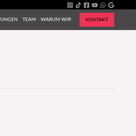
TUNGEN
TEAM
WARUM WIR
KONTAKT