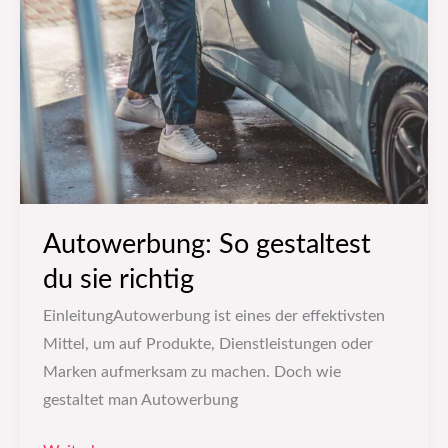
Autowerbung: So gestaltest
du sie richtig
EinleitungAutowerbung ist eines der effektivsten
Mittel, um auf Produkte, Dienstleistungen oder
Marken aufmerksam zu machen. Doch wie
gestaltet man Autowerbung