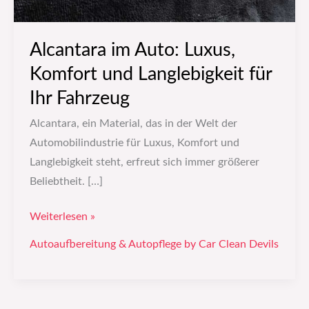
Alcantara im Auto: Luxus,
Komfort und Langlebigkeit für
Ihr Fahrzeug
Alcantara, ein Material, das in der Welt der
Automobilindustrie für Luxus, Komfort und
Langlebigkeit steht, erfreut sich immer größerer
Beliebtheit. […]
Weiterlesen »
Autoaufbereitung & Autopflege by Car Clean Devils