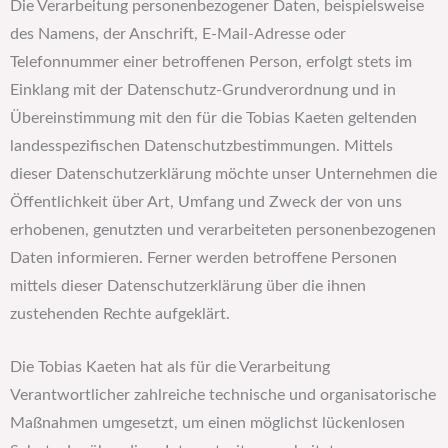
Die Verarbeitung personenbezogener Daten, beispielsweise
des Namens, der Anschrift, E-Mail-Adresse oder
Telefonnummer einer betroffenen Person, erfolgt stets im
Einklang mit der Datenschutz-Grundverordnung und in
Übereinstimmung mit den für die Tobias Kaeten geltenden
landesspezifischen Datenschutzbestimmungen. Mittels
dieser Datenschutzerklärung möchte unser Unternehmen die
Öffentlichkeit über Art, Umfang und Zweck der von uns
erhobenen, genutzten und verarbeiteten personenbezogenen
Daten informieren. Ferner werden betroffene Personen
mittels dieser Datenschutzerklärung über die ihnen
zustehenden Rechte aufgeklärt.
Die Tobias Kaeten hat als für die Verarbeitung
Verantwortlicher zahlreiche technische und organisatorische
Maßnahmen umgesetzt, um einen möglichst lückenlosen