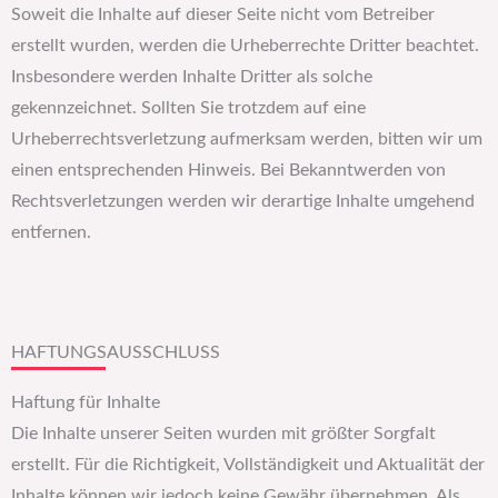
Soweit die Inhalte auf dieser Seite nicht vom Betreiber
erstellt wurden, werden die Urheberrechte Dritter beachtet.
Insbesondere werden Inhalte Dritter als solche
gekennzeichnet. Sollten Sie trotzdem auf eine
Urheberrechtsverletzung aufmerksam werden, bitten wir um
einen entsprechenden Hinweis. Bei Bekanntwerden von
Rechtsverletzungen werden wir derartige Inhalte umgehend
entfernen.
HAFTUNGSAUSSCHLUSS
Haftung für Inhalte
Die Inhalte unserer Seiten wurden mit größter Sorgfalt
erstellt. Für die Richtigkeit, Vollständigkeit und Aktualität der
Inhalte können wir jedoch keine Gewähr übernehmen. Als