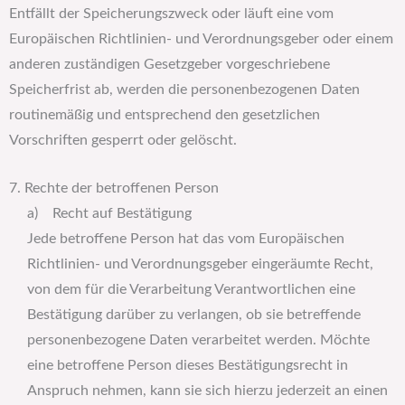
Entfällt der Speicherungszweck oder läuft eine vom
Europäischen Richtlinien- und Verordnungsgeber oder einem
anderen zuständigen Gesetzgeber vorgeschriebene
Speicherfrist ab, werden die personenbezogenen Daten
routinemäßig und entsprechend den gesetzlichen
Vorschriften gesperrt oder gelöscht.
7. Rechte der betroffenen Person
a) Recht auf Bestätigung
Jede betroffene Person hat das vom Europäischen
Richtlinien- und Verordnungsgeber eingeräumte Recht,
von dem für die Verarbeitung Verantwortlichen eine
Bestätigung darüber zu verlangen, ob sie betreffende
personenbezogene Daten verarbeitet werden. Möchte
eine betroffene Person dieses Bestätigungsrecht in
Anspruch nehmen, kann sie sich hierzu jederzeit an einen