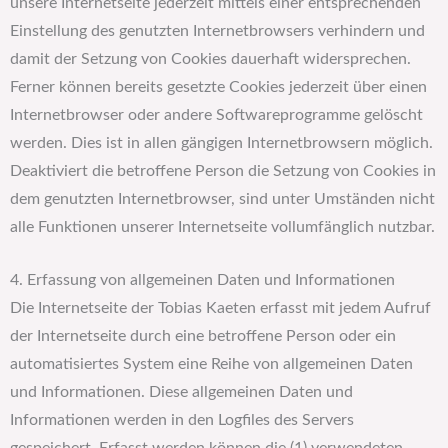
unsere Internetseite jederzeit mittels einer entsprechenden
Einstellung des genutzten Internetbrowsers verhindern und
damit der Setzung von Cookies dauerhaft widersprechen.
Ferner können bereits gesetzte Cookies jederzeit über einen
Internetbrowser oder andere Softwareprogramme gelöscht
werden. Dies ist in allen gängigen Internetbrowsern möglich.
Deaktiviert die betroffene Person die Setzung von Cookies in
dem genutzten Internetbrowser, sind unter Umständen nicht
alle Funktionen unserer Internetseite vollumfänglich nutzbar.
4. Erfassung von allgemeinen Daten und Informationen
Die Internetseite der Tobias Kaeten erfasst mit jedem Aufruf
der Internetseite durch eine betroffene Person oder ein
automatisiertes System eine Reihe von allgemeinen Daten
und Informationen. Diese allgemeinen Daten und
Informationen werden in den Logfiles des Servers