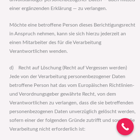
einer ergänzenden Erklärung — zu verlangen.
Möchte eine betroffene Person dieses Berichtigungsrecht
in Anspruch nehmen, kann sie sich hierzu jederzeit an
einen Mitarbeiter des für die Verarbeitung
Verantwortlichen wenden.
d) Recht auf Löschung (Recht auf Vergessen werden)
Jede von der Verarbeitung personenbezogener Daten
betroffene Person hat das vom Europäischen Richtlinien-
und Verordnungsgeber gewährte Recht, von dem
Verantwortlichen zu verlangen, dass die sie betreffenden
personenbezogenen Daten unverzüglich gelöscht werden,
sofern einer der folgenden Gründe zutrifft und soweit die
Verarbeitung nicht erforderlich ist: