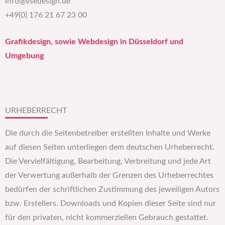
info@vsedesign.de
+49(0) 176 21 67 23 00
Grafikdesign, sowie Webdesign in Düsseldorf und
Umgebung
URHEBERRECHT
Die durch die Seitenbetreiber erstellten Inhalte und Werke
auf diesen Seiten unterliegen dem deutschen Urheberrecht.
Die Vervielfältigung, Bearbeitung, Verbreitung und jede Art
der Verwertung außerhalb der Grenzen des Urheberrechtes
bedürfen der schriftlichen Zustimmung des jeweiligen Autors
bzw. Erstellers. Downloads und Kopien dieser Seite sind nur
für den privaten, nicht kommerziellen Gebrauch gestattet.