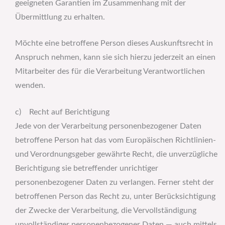
geeigneten Garantien im Zusammenhang mit der
Übermittlung zu erhalten.
Möchte eine betroffene Person dieses Auskunftsrecht in
Anspruch nehmen, kann sie sich hierzu jederzeit an einen
Mitarbeiter des für die Verarbeitung Verantwortlichen
wenden.
c) Recht auf Berichtigung
Jede von der Verarbeitung personenbezogener Daten
betroffene Person hat das vom Europäischen Richtlinien-
und Verordnungsgeber gewährte Recht, die unverzügliche
Berichtigung sie betreffender unrichtiger
personenbezogener Daten zu verlangen. Ferner steht der
betroffenen Person das Recht zu, unter Berücksichtigung
der Zwecke der Verarbeitung, die Vervollständigung
unvollständiger personenbezogener Daten — auch mittels