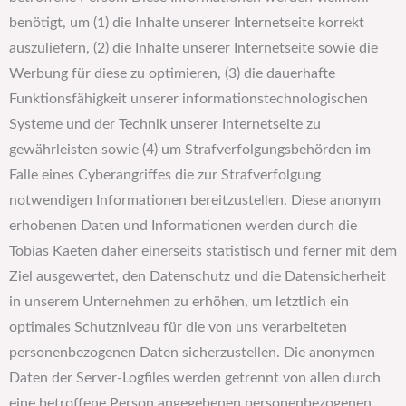
benötigt, um (1) die Inhalte unserer Internetseite korrekt
auszuliefern, (2) die Inhalte unserer Internetseite sowie die
Werbung für diese zu optimieren, (3) die dauerhafte
Funktionsfähigkeit unserer informationstechnologischen
Systeme und der Technik unserer Internetseite zu
gewährleisten sowie (4) um Strafverfolgungsbehörden im
Falle eines Cyberangriffes die zur Strafverfolgung
notwendigen Informationen bereitzustellen. Diese anonym
erhobenen Daten und Informationen werden durch die
Tobias Kaeten daher einerseits statistisch und ferner mit dem
Ziel ausgewertet, den Datenschutz und die Datensicherheit
in unserem Unternehmen zu erhöhen, um letztlich ein
optimales Schutzniveau für die von uns verarbeiteten
personenbezogenen Daten sicherzustellen. Die anonymen
Daten der Server-Logfiles werden getrennt von allen durch
eine betroffene Person angegebenen personenbezogenen