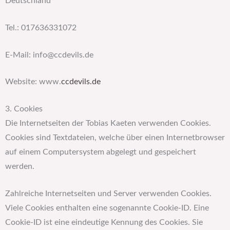
Deutschland
Tel.: 017636331072
E-Mail: info@ccdevils.de
Website: www.
ccdevils.de
3. Cookies
Die Internetseiten der Tobias Kaeten verwenden Cookies.
Cookies sind Textdateien, welche über einen Internetbrowser
auf einem Computersystem abgelegt und gespeichert
werden.
Zahlreiche Internetseiten und Server verwenden Cookies.
Viele Cookies enthalten eine sogenannte Cookie-ID. Eine
Cookie-ID ist eine eindeutige Kennung des Cookies. Sie