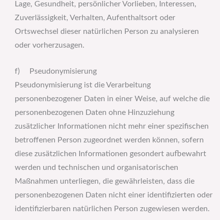
Lage, Gesundheit, persönlicher Vorlieben, Interessen,
Zuverlässigkeit, Verhalten, Aufenthaltsort oder
Ortswechsel dieser natürlichen Person zu analysieren
oder vorherzusagen.
f) Pseudonymisierung
Pseudonymisierung ist die Verarbeitung
personenbezogener Daten in einer Weise, auf welche die
personenbezogenen Daten ohne Hinzuziehung
zusätzlicher Informationen nicht mehr einer spezifischen
betroffenen Person zugeordnet werden können, sofern
diese zusätzlichen Informationen gesondert aufbewahrt
werden und technischen und organisatorischen
Maßnahmen unterliegen, die gewährleisten, dass die
personenbezogenen Daten nicht einer identifizierten oder
identifizierbaren natürlichen Person zugewiesen werden.