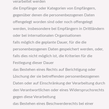
verarbeitet werden
die Empfänger oder Kategorien von Empfängern,
gegenüber denen die personenbezogenen Daten
offengelegt worden sind oder noch offengelegt
werden, insbesondere bei Empfängern in Drittländern
oder bei internationalen Organisationen
falls möglich die geplante Dauer, für die die
personenbezogenen Daten gespeichert werden, oder,
falls dies nicht möglich ist, die Kriterien für die
Festlegung dieser Dauer
das Bestehen eines Rechts auf Berichtigung oder
Löschung der sie betreffenden personenbezogenen
Daten oder auf Einschränkung der Verarbeitung durch
den Verantwortlichen oder eines Widerspruchsrechts
gegen diese Verarbeitung
das Bestehen eines Beschwerderechts bei einer