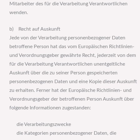
Mitarbeiter des für die Verarbeitung Verantwortlichen
wenden.
b) Recht auf Auskunft
Jede von der Verarbeitung personenbezogener Daten
betroffene Person hat das vom Europäischen Richtlinien-
und Verordnungsgeber gewährte Recht, jederzeit von dem
für die Verarbeitung Verantwortlichen unentgeltliche
Auskunft über die zu seiner Person gespeicherten
personenbezogenen Daten und eine Kopie dieser Auskunft
zu erhalten. Ferner hat der Europäische Richtlinien- und
Verordnungsgeber der betroffenen Person Auskunft über
folgende Informationen zugestanden:
die Verarbeitungszwecke
die Kategorien personenbezogener Daten, die