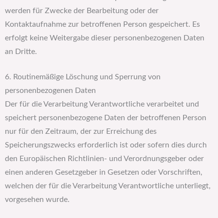
werden für Zwecke der Bearbeitung oder der
Kontaktaufnahme zur betroffenen Person gespeichert. Es
erfolgt keine Weitergabe dieser personenbezogenen Daten
an Dritte.
6. Routinemäßige Löschung und Sperrung von
personenbezogenen Daten
Der für die Verarbeitung Verantwortliche verarbeitet und
speichert personenbezogene Daten der betroffenen Person
nur für den Zeitraum, der zur Erreichung des
Speicherungszwecks erforderlich ist oder sofern dies durch
den Europäischen Richtlinien- und Verordnungsgeber oder
einen anderen Gesetzgeber in Gesetzen oder Vorschriften,
welchen der für die Verarbeitung Verantwortliche unterliegt,
vorgesehen wurde.