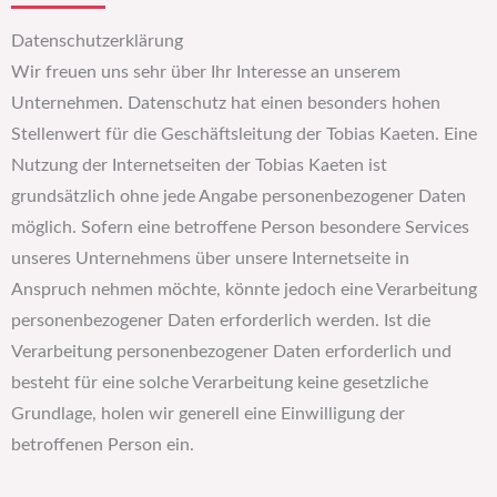
Datenschutzerklärung
Wir freuen uns sehr über Ihr Interesse an unserem
Unternehmen. Datenschutz hat einen besonders hohen
Stellenwert für die Geschäftsleitung der Tobias Kaeten. Eine
Nutzung der Internetseiten der Tobias Kaeten ist
grundsätzlich ohne jede Angabe personenbezogener Daten
möglich. Sofern eine betroffene Person besondere Services
unseres Unternehmens über unsere Internetseite in
Anspruch nehmen möchte, könnte jedoch eine Verarbeitung
personenbezogener Daten erforderlich werden. Ist die
Verarbeitung personenbezogener Daten erforderlich und
besteht für eine solche Verarbeitung keine gesetzliche
Grundlage, holen wir generell eine Einwilligung der
betroffenen Person ein.