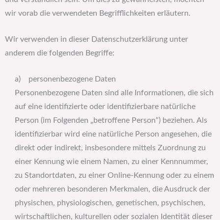
wir vorab die verwendeten Begrifflichkeiten erläutern.
Wir verwenden in dieser Datenschutzerklärung unter
anderem die folgenden Begriffe:
a) personenbezogene Daten
Personenbezogene Daten sind alle Informationen, die sich
auf eine identifizierte oder identifizierbare natürliche
Person (im Folgenden „betroffene Person“) beziehen. Als
identifizierbar wird eine natürliche Person angesehen, die
direkt oder indirekt, insbesondere mittels Zuordnung zu
einer Kennung wie einem Namen, zu einer Kennnummer,
zu Standortdaten, zu einer Online-Kennung oder zu einem
oder mehreren besonderen Merkmalen, die Ausdruck der
physischen, physiologischen, genetischen, psychischen,
wirtschaftlichen, kulturellen oder sozialen Identität dieser