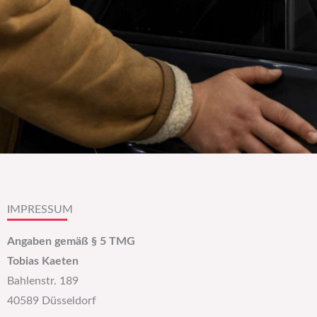
IMPRESSUM
Angaben gemäß § 5 TMG
Tobias Kaeten
Bahlenstr. 189
40589 Düsseldorf