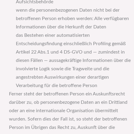
Aufsichtsbehörde
wenn die personenbezogenen Daten nicht bei der
betroffenen Person erhoben werden: Alle verfügbaren
Informationen über die Herkunft der Daten
das Bestehen einer automatisierten
Entscheidungsfindung einschließlich Profiling gemäß
Artikel 22 Abs.1 und 4 DS-GVO und — zumindest in
diesen Fällen — aussagekräftige Informationen über die
involvierte Logik sowie die Tragweite und die
angestrebten Auswirkungen einer derartigen
Verarbeitung für die betroffene Person
Ferner steht der betroffenen Person ein Auskunftsrecht
darüber zu, ob personenbezogene Daten an ein Drittland
oder an eine internationale Organisation übermittelt
wurden. Sofern dies der Fall ist, so steht der betroffenen
Person im Übrigen das Recht zu, Auskunft über die