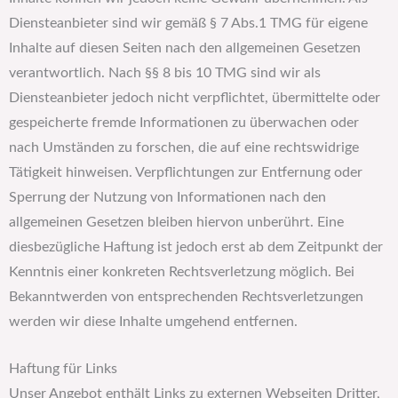
Diensteanbieter sind wir gemäß § 7 Abs.1 TMG für eigene
Inhalte auf diesen Seiten nach den allgemeinen Gesetzen
verantwortlich. Nach §§ 8 bis 10 TMG sind wir als
Diensteanbieter jedoch nicht verpflichtet, übermittelte oder
gespeicherte fremde Informationen zu überwachen oder
nach Umständen zu forschen, die auf eine rechtswidrige
Tätigkeit hinweisen. Verpflichtungen zur Entfernung oder
Sperrung der Nutzung von Informationen nach den
allgemeinen Gesetzen bleiben hiervon unberührt. Eine
diesbezügliche Haftung ist jedoch erst ab dem Zeitpunkt der
Kenntnis einer konkreten Rechtsverletzung möglich. Bei
Bekanntwerden von entsprechenden Rechtsverletzungen
werden wir diese Inhalte umgehend entfernen.
Haftung für Links
Unser Angebot enthält Links zu externen Webseiten Dritter,