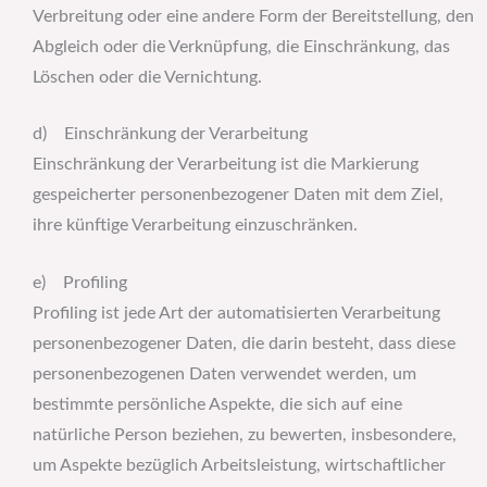
Verbreitung oder eine andere Form der Bereitstellung, den
Abgleich oder die Verknüpfung, die Einschränkung, das
Löschen oder die Vernichtung.
d) Einschränkung der Verarbeitung
Einschränkung der Verarbeitung ist die Markierung
gespeicherter personenbezogener Daten mit dem Ziel,
ihre künftige Verarbeitung einzuschränken.
e) Profiling
Profiling ist jede Art der automatisierten Verarbeitung
personenbezogener Daten, die darin besteht, dass diese
personenbezogenen Daten verwendet werden, um
bestimmte persönliche Aspekte, die sich auf eine
natürliche Person beziehen, zu bewerten, insbesondere,
um Aspekte bezüglich Arbeitsleistung, wirtschaftlicher