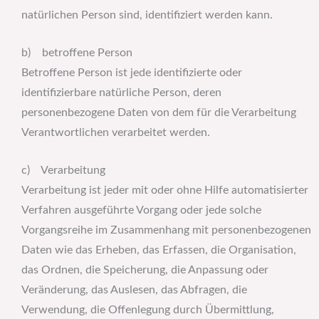
natürlichen Person sind, identifiziert werden kann.
b) betroffene Person
Betroffene Person ist jede identifizierte oder
identifizierbare natürliche Person, deren
personenbezogene Daten von dem für die Verarbeitung
Verantwortlichen verarbeitet werden.
c) Verarbeitung
Verarbeitung ist jeder mit oder ohne Hilfe automatisierter
Verfahren ausgeführte Vorgang oder jede solche
Vorgangsreihe im Zusammenhang mit personenbezogenen
Daten wie das Erheben, das Erfassen, die Organisation,
das Ordnen, die Speicherung, die Anpassung oder
Veränderung, das Auslesen, das Abfragen, die
Verwendung, die Offenlegung durch Übermittlung,