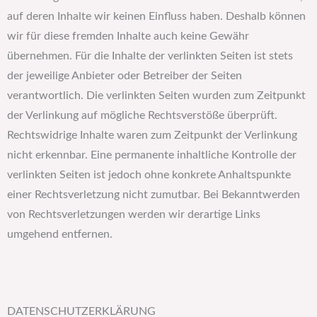
auf deren Inhalte wir keinen Einfluss haben. Deshalb können
wir für diese fremden Inhalte auch keine Gewähr
übernehmen. Für die Inhalte der verlinkten Seiten ist stets
der jeweilige Anbieter oder Betreiber der Seiten
verantwortlich. Die verlinkten Seiten wurden zum Zeitpunkt
der Verlinkung auf mögliche Rechtsverstöße überprüft.
Rechtswidrige Inhalte waren zum Zeitpunkt der Verlinkung
nicht erkennbar. Eine permanente inhaltliche Kontrolle der
verlinkten Seiten ist jedoch ohne konkrete Anhaltspunkte
einer Rechtsverletzung nicht zumutbar. Bei Bekanntwerden
von Rechtsverletzungen werden wir derartige Links
umgehend entfernen.
DATENSCHUTZERKLÄRUNG