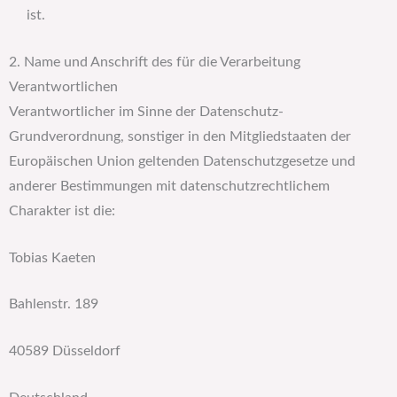
ist.
2. Name und Anschrift des für die Verarbeitung
Verantwortlichen
Verantwortlicher im Sinne der Datenschutz-
Grundverordnung, sonstiger in den Mitgliedstaaten der
Europäischen Union geltenden Datenschutzgesetze und
anderer Bestimmungen mit datenschutzrechtlichem
Charakter ist die:
Tobias Kaeten
Bahlenstr. 189
40589 Düsseldorf