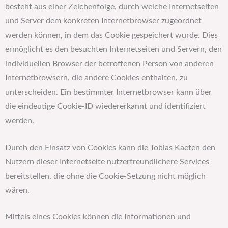
besteht aus einer Zeichenfolge, durch welche Internetseiten
und Server dem konkreten Internetbrowser zugeordnet
werden können, in dem das Cookie gespeichert wurde. Dies
ermöglicht es den besuchten Internetseiten und Servern, den
individuellen Browser der betroffenen Person von anderen
Internetbrowsern, die andere Cookies enthalten, zu
unterscheiden. Ein bestimmter Internetbrowser kann über
die eindeutige Cookie-ID wiedererkannt und identifiziert
werden.
Durch den Einsatz von Cookies kann die Tobias Kaeten den
Nutzern dieser Internetseite nutzerfreundlichere Services
bereitstellen, die ohne die Cookie-Setzung nicht möglich
wären.
Mittels eines Cookies können die Informationen und