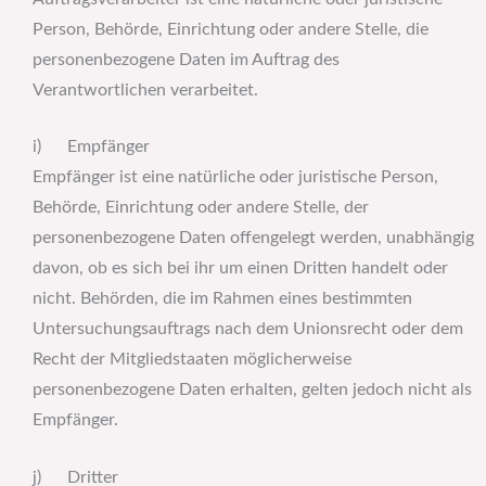
Person, Behörde, Einrichtung oder andere Stelle, die
personenbezogene Daten im Auftrag des
Verantwortlichen verarbeitet.
i) Empfänger
Empfänger ist eine natürliche oder juristische Person,
Behörde, Einrichtung oder andere Stelle, der
personenbezogene Daten offengelegt werden, unabhängig
davon, ob es sich bei ihr um einen Dritten handelt oder
nicht. Behörden, die im Rahmen eines bestimmten
Untersuchungsauftrags nach dem Unionsrecht oder dem
Recht der Mitgliedstaaten möglicherweise
personenbezogene Daten erhalten, gelten jedoch nicht als
Empfänger.
j) Dritter