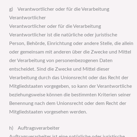
g) Verantwortlicher oder für die Verarbeitung
Verantwortlicher
Verantwortlicher oder für die Verarbeitung
Verantwortlicher ist die natürliche oder juristische
Person, Behörde, Einrichtung oder andere Stelle, die allein
oder gemeinsam mit anderen über die Zwecke und Mittel
der Verarbeitung von personenbezogenen Daten
entscheidet. Sind die Zwecke und Mittel dieser
Verarbeitung durch das Unionsrecht oder das Recht der
Mitgliedstaaten vorgegeben, so kann der Verantwortliche
beziehungsweise können die bestimmten Kriterien seiner
Benennung nach dem Unionsrecht oder dem Recht der
Mitgliedstaaten vorgesehen werden.
h) Auftragsverarbeiter
Auftragsverarbeiter ist eine natürliche oder juristische