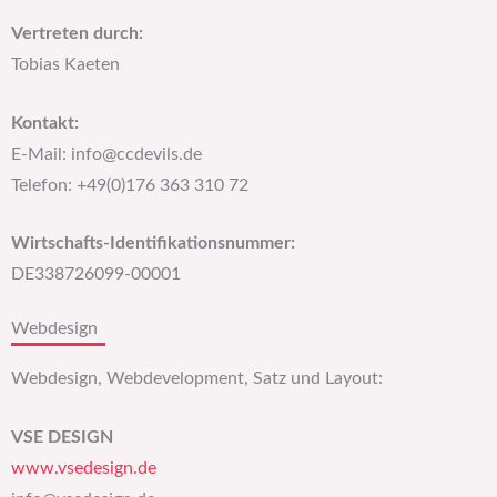
Vertreten durch:
Tobias Kaeten
Kontakt:
E-Mail: info@ccdevils.de
Telefon: +49(0)176 363 310 72
Wirtschafts-Identifikationsnummer:
DE338726099-00001
Webdesign
Webdesign, Webdevelopment, Satz und Layout:
VSE DESIGN
www.vsedesign.de