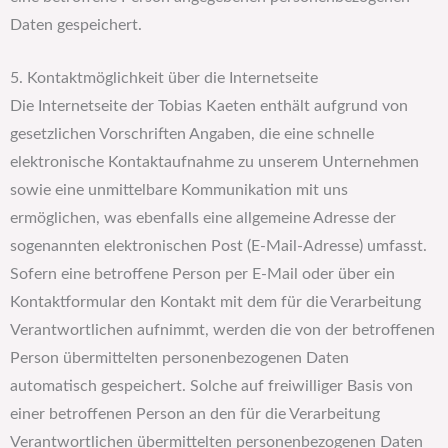
Daten gespeichert.
5. Kontaktmöglichkeit über die Internetseite
Die Internetseite der Tobias Kaeten enthält aufgrund von
gesetzlichen Vorschriften Angaben, die eine schnelle
elektronische Kontaktaufnahme zu unserem Unternehmen
sowie eine unmittelbare Kommunikation mit uns
ermöglichen, was ebenfalls eine allgemeine Adresse der
sogenannten elektronischen Post (E-Mail-Adresse) umfasst.
Sofern eine betroffene Person per E-Mail oder über ein
Kontaktformular den Kontakt mit dem für die Verarbeitung
Verantwortlichen aufnimmt, werden die von der betroffenen
Person übermittelten personenbezogenen Daten
automatisch gespeichert. Solche auf freiwilliger Basis von
einer betroffenen Person an den für die Verarbeitung
Verantwortlichen übermittelten personenbezogenen Daten