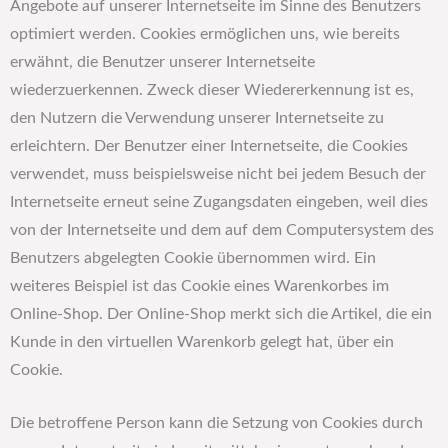
Angebote auf unserer Internetseite im Sinne des Benutzers
optimiert werden. Cookies ermöglichen uns, wie bereits
erwähnt, die Benutzer unserer Internetseite
wiederzuerkennen. Zweck dieser Wiedererkennung ist es,
den Nutzern die Verwendung unserer Internetseite zu
erleichtern. Der Benutzer einer Internetseite, die Cookies
verwendet, muss beispielsweise nicht bei jedem Besuch der
Internetseite erneut seine Zugangsdaten eingeben, weil dies
von der Internetseite und dem auf dem Computersystem des
Benutzers abgelegten Cookie übernommen wird. Ein
weiteres Beispiel ist das Cookie eines Warenkorbes im
Online-Shop. Der Online-Shop merkt sich die Artikel, die ein
Kunde in den virtuellen Warenkorb gelegt hat, über ein
Cookie.
Die betroffene Person kann die Setzung von Cookies durch