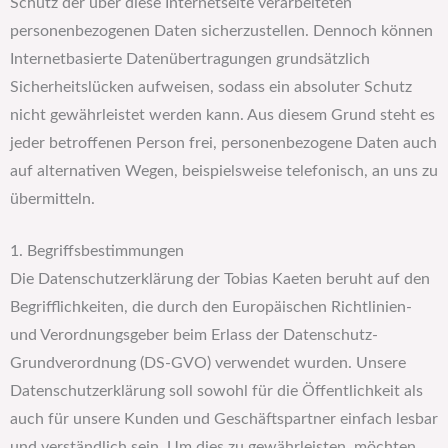
Schutz der über diese Internetseite verarbeiteten
personenbezogenen Daten sicherzustellen. Dennoch können
Internetbasierte Datenübertragungen grundsätzlich
Sicherheitslücken aufweisen, sodass ein absoluter Schutz
nicht gewährleistet werden kann. Aus diesem Grund steht es
jeder betroffenen Person frei, personenbezogene Daten auch
auf alternativen Wegen, beispielsweise telefonisch, an uns zu
übermitteln.
1. Begriffsbestimmungen
Die Datenschutzerklärung der Tobias Kaeten beruht auf den
Begrifflichkeiten, die durch den Europäischen Richtlinien-
und Verordnungsgeber beim Erlass der Datenschutz-
Grundverordnung (DS-GVO) verwendet wurden. Unsere
Datenschutzerklärung soll sowohl für die Öffentlichkeit als
auch für unsere Kunden und Geschäftspartner einfach lesbar
und verständlich sein. Um dies zu gewährleisten, möchten