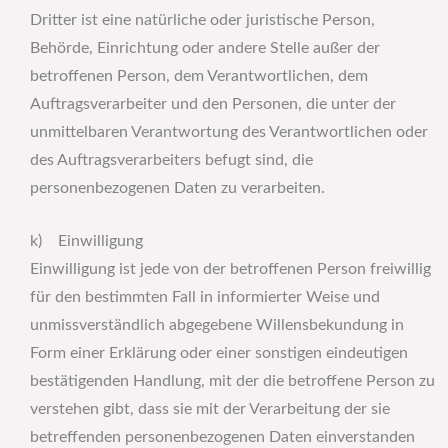
Dritter ist eine natürliche oder juristische Person,
Behörde, Einrichtung oder andere Stelle außer der
betroffenen Person, dem Verantwortlichen, dem
Auftragsverarbeiter und den Personen, die unter der
unmittelbaren Verantwortung des Verantwortlichen oder
des Auftragsverarbeiters befugt sind, die
personenbezogenen Daten zu verarbeiten.
k) Einwilligung
Einwilligung ist jede von der betroffenen Person freiwillig
für den bestimmten Fall in informierter Weise und
unmissverständlich abgegebene Willensbekundung in
Form einer Erklärung oder einer sonstigen eindeutigen
bestätigenden Handlung, mit der die betroffene Person zu
verstehen gibt, dass sie mit der Verarbeitung der sie
betreffenden personenbezogenen Daten einverstanden